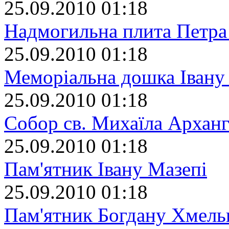
25.09.2010 01:18
Надмогильна плита Петра
25.09.2010 01:18
Меморіальна дошка Івану
25.09.2010 01:18
Собор св. Михаїла Арханг
25.09.2010 01:18
Пам'ятник Івану Мазепі
25.09.2010 01:18
Пам'ятник Богдану Хмел