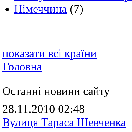
Німеччина
(7)
показати всі країни
Головна
Останні новини сайту
28.11.2010 02:48
Вулиця Тараса Шевченка