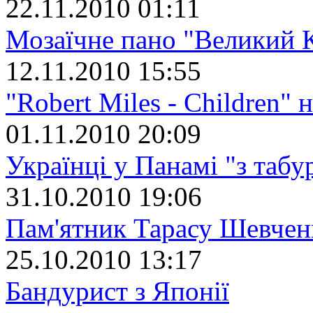
22.11.2010 01:11
Мозаїчне пано "Великий 
12.11.2010 15:55
"Robert Miles - Children" 
01.11.2010 20:09
Українці у Панамі "з табу
31.10.2010 19:06
Пам'ятник Тарасу Шевчен
25.10.2010 13:17
Бандурист з Японії