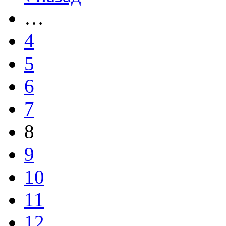
…
4
5
6
7
8
9
10
11
12