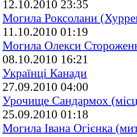
12.10.2010 23:35
Могила Роксолани (Хурре
11.10.2010 01:19
Могила Олекси Сторожен
08.10.2010 16:21
Українці Канади
27.09.2010 04:00
Урочище Сандармох (місц
25.09.2010 01:18
Могила Івана Огієнка (ми