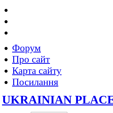
Форум
Про сайт
Карта сайту
Посилання
UKRAINIAN PLAC