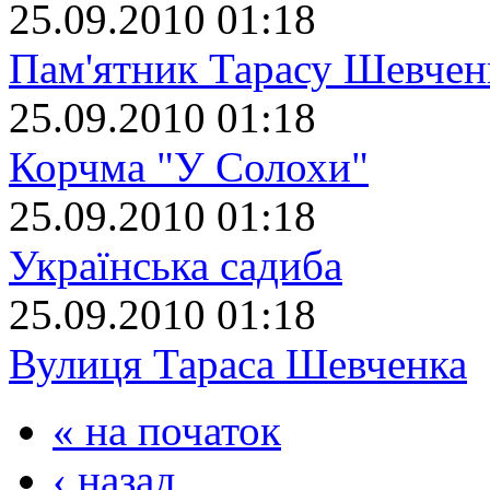
25.09.2010 01:18
Пам'ятник Тарасу Шевчен
25.09.2010 01:18
Корчма "У Солохи"
25.09.2010 01:18
Українська садиба
25.09.2010 01:18
Вулиця Тараса Шевченка
« на початок
‹ назад