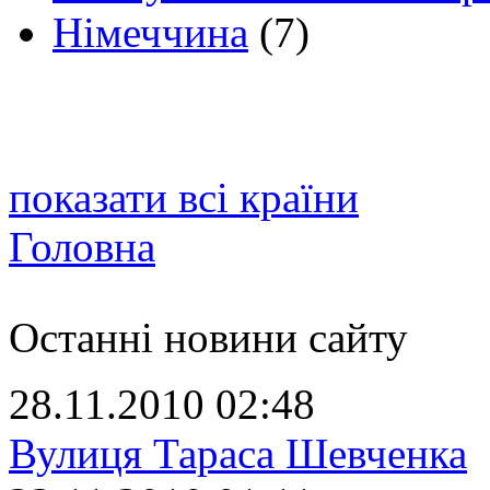
Німеччина
(7)
показати всі країни
Головна
Останні новини сайту
28.11.2010 02:48
Вулиця Тараса Шевченка