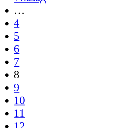
…
4
5
6
7
8
9
10
11
12