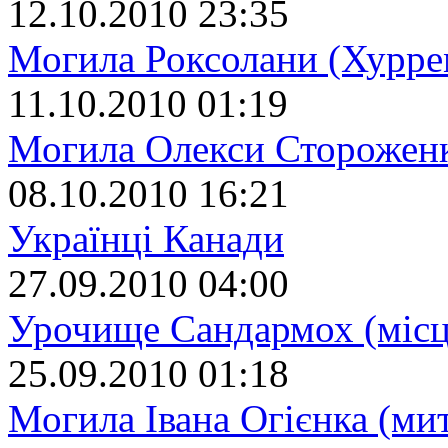
12.10.2010 23:35
Могила Роксолани (Хурре
11.10.2010 01:19
Могила Олекси Сторожен
08.10.2010 16:21
Українці Канади
27.09.2010 04:00
Урочище Сандармох (місц
25.09.2010 01:18
Могила Івана Огієнка (ми