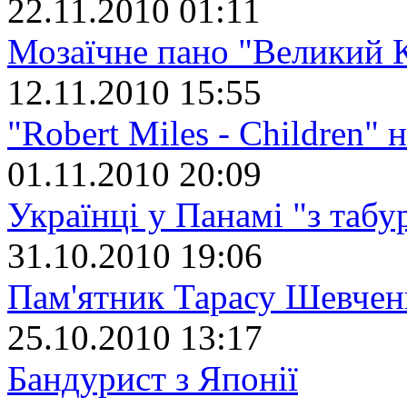
22.11.2010 01:11
Мозаїчне пано "Великий 
12.11.2010 15:55
"Robert Miles - Children" 
01.11.2010 20:09
Українці у Панамі "з табу
31.10.2010 19:06
Пам'ятник Тарасу Шевчен
25.10.2010 13:17
Бандурист з Японії