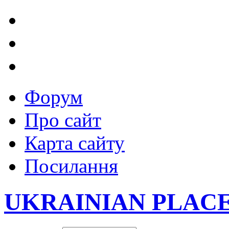
Форум
Про сайт
Карта сайту
Посилання
UKRAINIAN PLAC