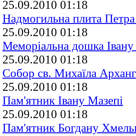
25.09.2010 01:18
Надмогильна плита Петра
25.09.2010 01:18
Меморіальна дошка Івану
25.09.2010 01:18
Собор св. Михаїла Арханг
25.09.2010 01:18
Пам'ятник Івану Мазепі
25.09.2010 01:18
Пам'ятник Богдану Хмел