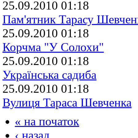
25.09.2010 01:18
Пам'ятник Тарасу Шевчен
25.09.2010 01:18
Корчма "У Солохи"
25.09.2010 01:18
Українська садиба
25.09.2010 01:18
Вулиця Тараса Шевченка
« на початок
‹ назад