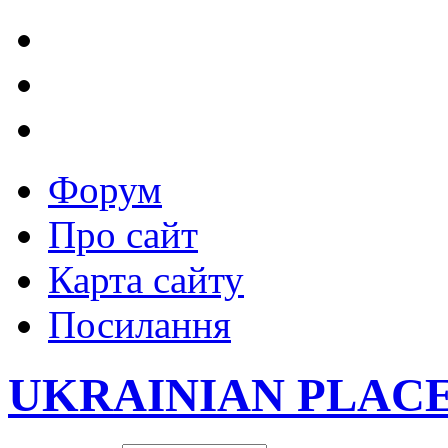
Форум
Про сайт
Карта сайту
Посилання
UKRAINIAN PLAC