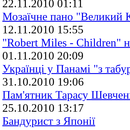
22.11.2010 01:11
Мозаїчне пано "Великий 
12.11.2010 15:55
"Robert Miles - Children" 
01.11.2010 20:09
Українці у Панамі "з табу
31.10.2010 19:06
Пам'ятник Тарасу Шевчен
25.10.2010 13:17
Бандурист з Японії