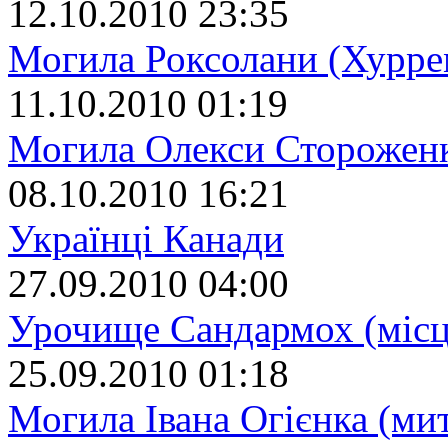
12.10.2010 23:35
Могила Роксолани (Хурре
11.10.2010 01:19
Могила Олекси Сторожен
08.10.2010 16:21
Українці Канади
27.09.2010 04:00
Урочище Сандармох (місц
25.09.2010 01:18
Могила Івана Огієнка (ми