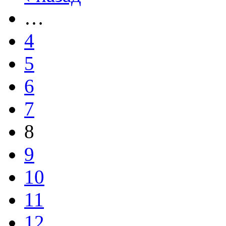
…
4
5
6
7
8
9
10
11
12