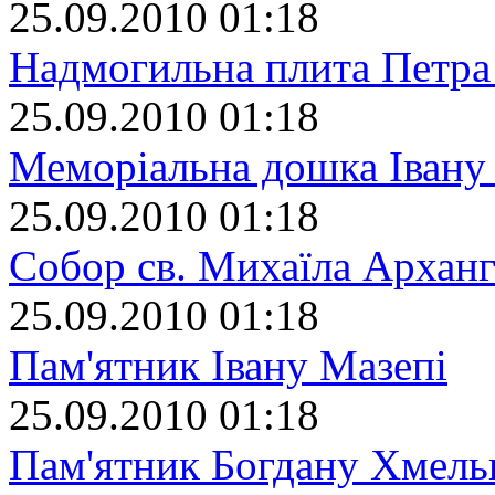
25.09.2010 01:18
Надмогильна плита Петра
25.09.2010 01:18
Меморіальна дошка Івану
25.09.2010 01:18
Собор св. Михаїла Арханг
25.09.2010 01:18
Пам'ятник Івану Мазепі
25.09.2010 01:18
Пам'ятник Богдану Хмел