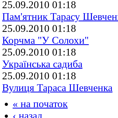
25.09.2010 01:18
Пам'ятник Тарасу Шевчен
25.09.2010 01:18
Корчма "У Солохи"
25.09.2010 01:18
Українська садиба
25.09.2010 01:18
Вулиця Тараса Шевченка
« на початок
‹ назад