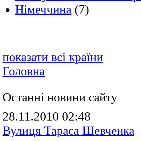
Німеччина
(7)
показати всі країни
Головна
Останні новини сайту
28.11.2010 02:48
Вулиця Тараса Шевченка