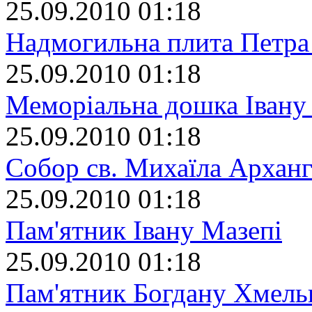
25.09.2010 01:18
Надмогильна плита Петра
25.09.2010 01:18
Меморіальна дошка Івану
25.09.2010 01:18
Собор св. Михаїла Арханг
25.09.2010 01:18
Пам'ятник Івану Мазепі
25.09.2010 01:18
Пам'ятник Богдану Хмел