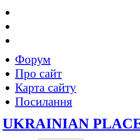
Форум
Про сайт
Карта сайту
Посилання
UKRAINIAN PLAC