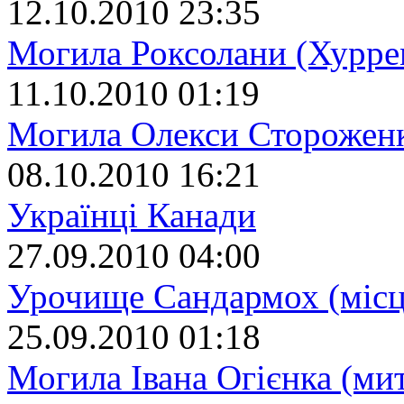
12.10.2010 23:35
Могила Роксолани (Хурре
11.10.2010 01:19
Могила Олекси Сторожен
08.10.2010 16:21
Українці Канади
27.09.2010 04:00
Урочище Сандармох (місц
25.09.2010 01:18
Могила Івана Огієнка (ми