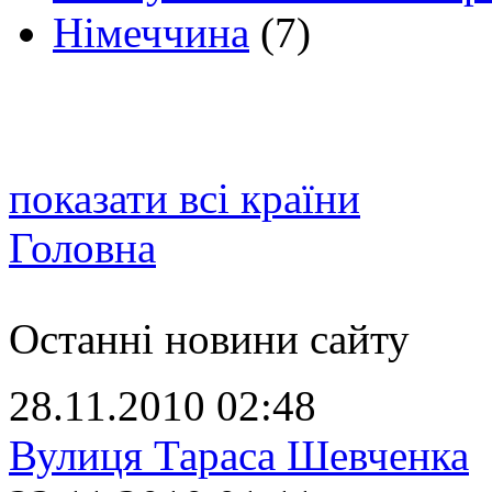
Німеччина
(7)
показати всі країни
Головна
Останні новини сайту
28.11.2010 02:48
Вулиця Тараса Шевченка