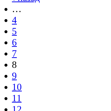
…
4
5
6
7
8
9
10
11
12