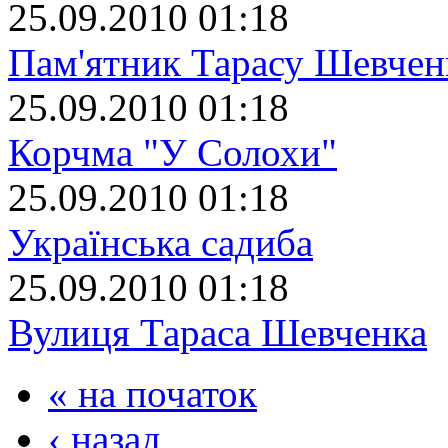
25.09.2010 01:18
Пам'ятник Тарасу Шевчен
25.09.2010 01:18
Корчма "У Солохи"
25.09.2010 01:18
Українська садиба
25.09.2010 01:18
Вулиця Тараса Шевченка
« на початок
‹ назад