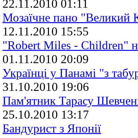
22.11.2010 01:11
Мозаїчне пано "Великий 
12.11.2010 15:55
"Robert Miles - Children" 
01.11.2010 20:09
Українці у Панамі "з табу
31.10.2010 19:06
Пам'ятник Тарасу Шевчен
25.10.2010 13:17
Бандурист з Японії