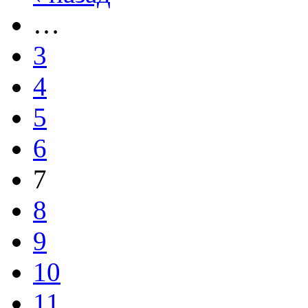
…
3
4
5
6
7
8
9
10
11