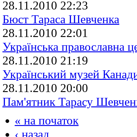
28.11.2010 22:23
Бюст Тараса Шевченка
28.11.2010 22:01
Українська православна ц
28.11.2010 21:19
Український музей Канад
28.11.2010 20:00
Пам'ятник Тарасу Шевчен
« на початок
‹ назад