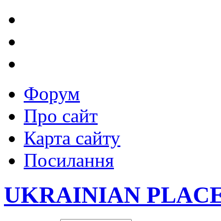
Форум
Про сайт
Карта сайту
Посилання
UKRAINIAN PLAC