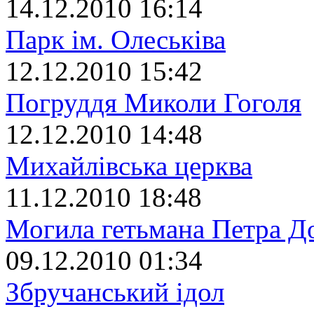
14.12.2010 16:14
Парк ім. Олеськіва
12.12.2010 15:42
Погруддя Миколи Гоголя
12.12.2010 14:48
Михайлівська церква
11.12.2010 18:48
Могила гетьмана Петра Д
09.12.2010 01:34
Збручанський ідол