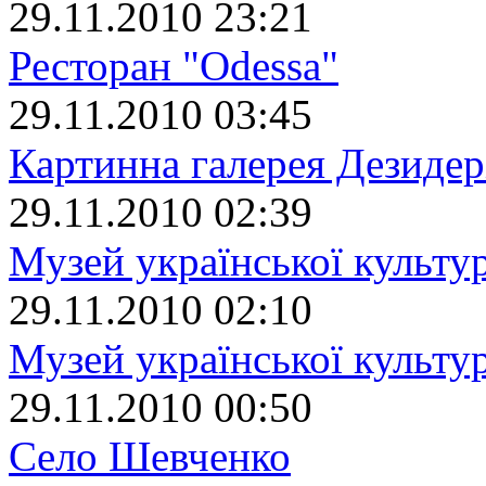
29.11.2010 23:21
Ресторан "Odessa"
29.11.2010 03:45
Картинна галерея Дезиде
29.11.2010 02:39
Музей української культу
29.11.2010 02:10
Музей української культур
29.11.2010 00:50
Село Шевченко