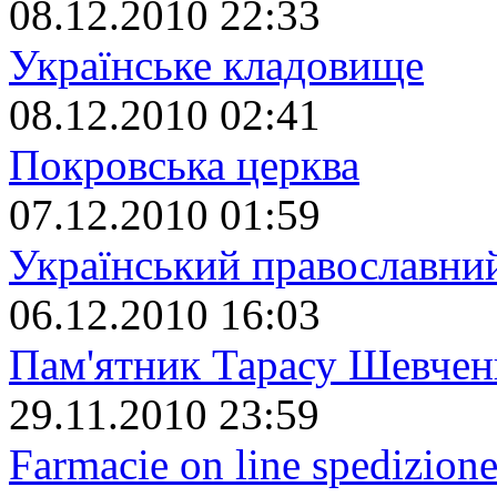
08.12.2010 22:33
Українське кладовище
08.12.2010 02:41
Покровська церква
07.12.2010 01:59
Український православний
06.12.2010 16:03
Пам'ятник Тарасу Шевчен
29.11.2010 23:59
Farmacie on line spedizione