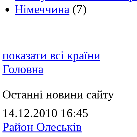
Німеччина
(7)
показати всі країни
Головна
Останні новини сайту
14.12.2010 16:45
Район Олеськів