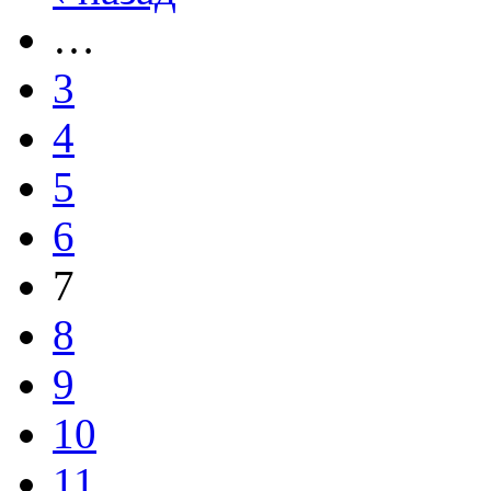
…
3
4
5
6
7
8
9
10
11