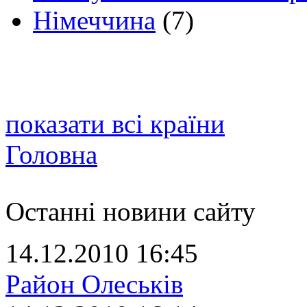
Німеччина
(7)
показати всі країни
Головна
Останні новини сайту
14.12.2010 16:45
Район Олеськів