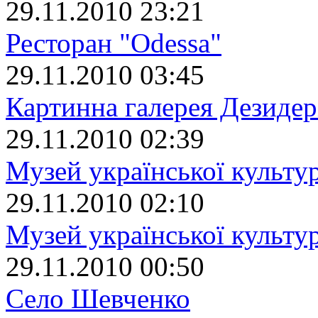
29.11.2010 23:21
Ресторан "Odessa"
29.11.2010 03:45
Картинна галерея Дезиде
29.11.2010 02:39
Музей української культу
29.11.2010 02:10
Музей української культур
29.11.2010 00:50
Село Шевченко