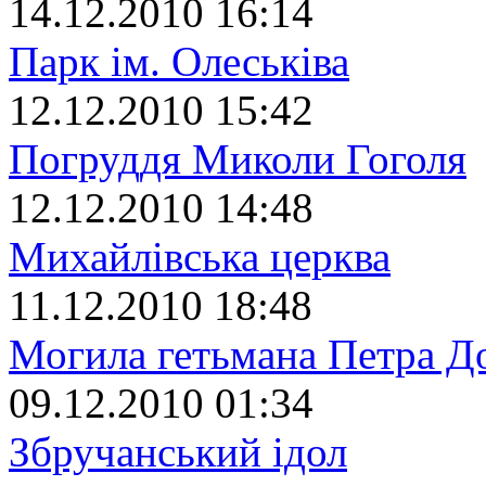
14.12.2010 16:14
Парк ім. Олеськіва
12.12.2010 15:42
Погруддя Миколи Гоголя
12.12.2010 14:48
Михайлівська церква
11.12.2010 18:48
Могила гетьмана Петра Д
09.12.2010 01:34
Збручанський ідол