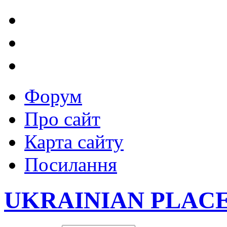
Форум
Про сайт
Карта сайту
Посилання
UKRAINIAN PLAC