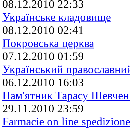
08.12.2010 22:33
Українське кладовище
08.12.2010 02:41
Покровська церква
07.12.2010 01:59
Український православний
06.12.2010 16:03
Пам'ятник Тарасу Шевчен
29.11.2010 23:59
Farmacie on line spedizione