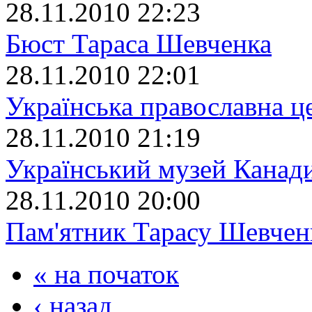
28.11.2010 22:23
Бюст Тараса Шевченка
28.11.2010 22:01
Українська православна ц
28.11.2010 21:19
Український музей Канад
28.11.2010 20:00
Пам'ятник Тарасу Шевчен
« на початок
‹ назад