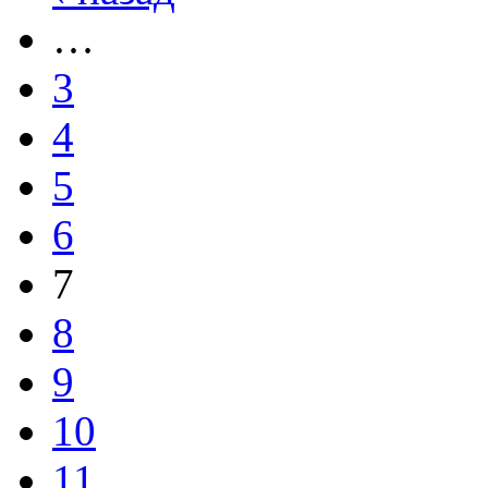
…
3
4
5
6
7
8
9
10
11