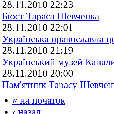
28.11.2010 22:23
Бюст Тараса Шевченка
28.11.2010 22:01
Українська православна ц
28.11.2010 21:19
Український музей Канад
28.11.2010 20:00
Пам'ятник Тарасу Шевчен
« на початок
‹ назад