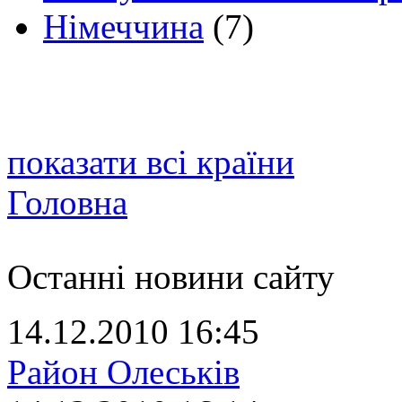
Німеччина
(7)
показати всі країни
Головна
Останні новини сайту
14.12.2010 16:45
Район Олеськів