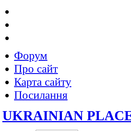
Форум
Про сайт
Карта сайту
Посилання
UKRAINIAN PLAC