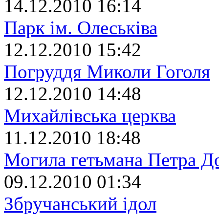
14.12.2010 16:14
Парк ім. Олеськіва
12.12.2010 15:42
Погруддя Миколи Гоголя
12.12.2010 14:48
Михайлівська церква
11.12.2010 18:48
Могила гетьмана Петра Д
09.12.2010 01:34
Збручанський ідол