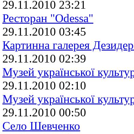
29.11.2010 23:21
Ресторан "Odessa"
29.11.2010 03:45
Картинна галерея Дезиде
29.11.2010 02:39
Музей української культу
29.11.2010 02:10
Музей української культур
29.11.2010 00:50
Село Шевченко