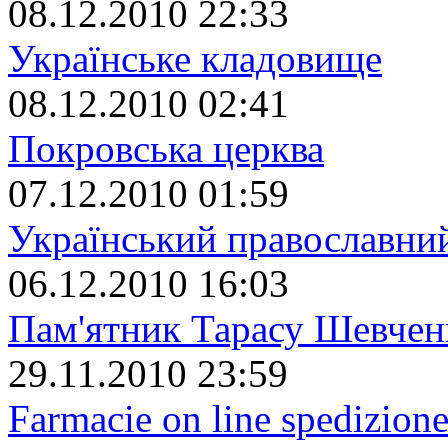
08.12.2010 22:33
Українське кладовище
08.12.2010 02:41
Покровська церква
07.12.2010 01:59
Український православний
06.12.2010 16:03
Пам'ятник Тарасу Шевчен
29.11.2010 23:59
Farmacie on line spedizione