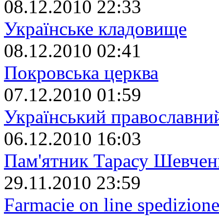
08.12.2010 22:33
Українське кладовище
08.12.2010 02:41
Покровська церква
07.12.2010 01:59
Український православний
06.12.2010 16:03
Пам'ятник Тарасу Шевчен
29.11.2010 23:59
Farmacie on line spedizione