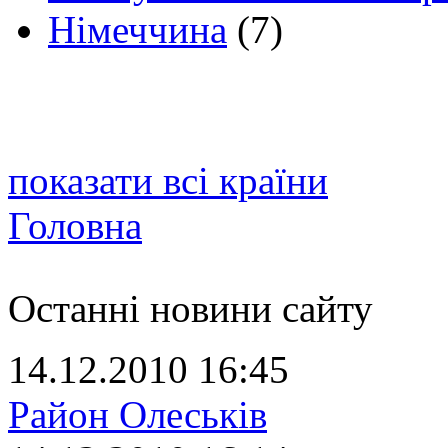
Німеччина
(7)
показати всі країни
Головна
Останні новини сайту
14.12.2010 16:45
Район Олеськів