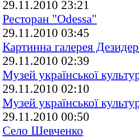
29.11.2010 23:21
Ресторан "Odessa"
29.11.2010 03:45
Картинна галерея Дезиде
29.11.2010 02:39
Музей української культу
29.11.2010 02:10
Музей української культур
29.11.2010 00:50
Село Шевченко