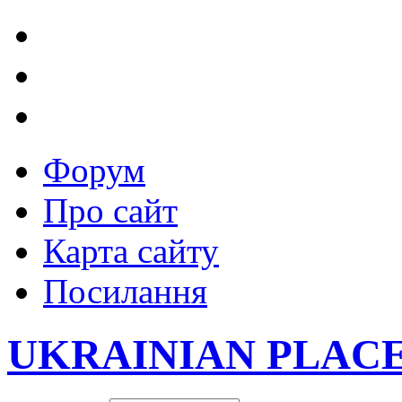
Форум
Про сайт
Карта сайту
Посилання
UKRAINIAN PLAC