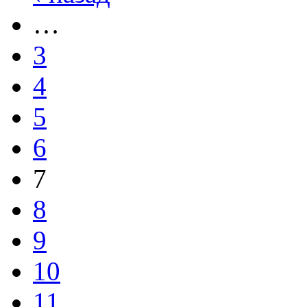
…
3
4
5
6
7
8
9
10
11