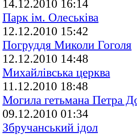
14.12.2010 16:14
Парк ім. Олеськіва
12.12.2010 15:42
Погруддя Миколи Гоголя
12.12.2010 14:48
Михайлівська церква
11.12.2010 18:48
Могила гетьмана Петра Д
09.12.2010 01:34
Збручанський ідол