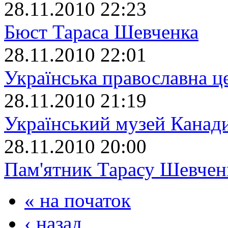
28.11.2010 22:23
Бюст Тараса Шевченка
28.11.2010 22:01
Українська православна ц
28.11.2010 21:19
Український музей Канад
28.11.2010 20:00
Пам'ятник Тарасу Шевчен
« на початок
‹ назад