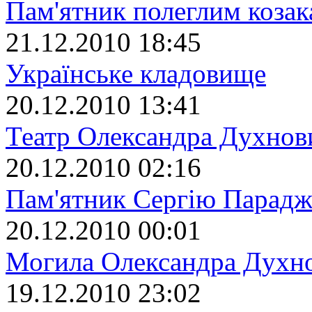
Пам'ятник полеглим коза
21.12.2010 18:45
Українське кладовище
20.12.2010 13:41
Театр Олександра Духнов
20.12.2010 02:16
Пам'ятник Сергію Парад
20.12.2010 00:01
Могила Олександра Духн
19.12.2010 23:02