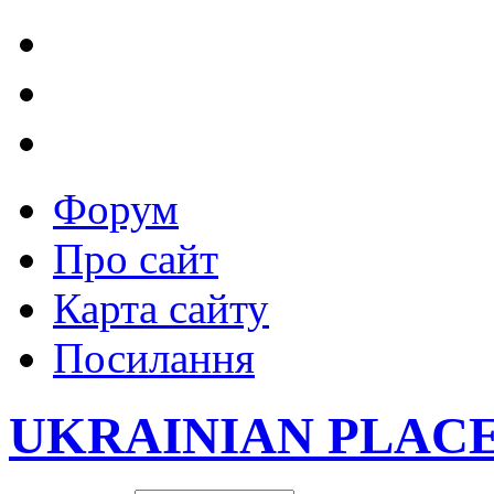
Форум
Про сайт
Карта сайту
Посилання
UKRAINIAN PLAC