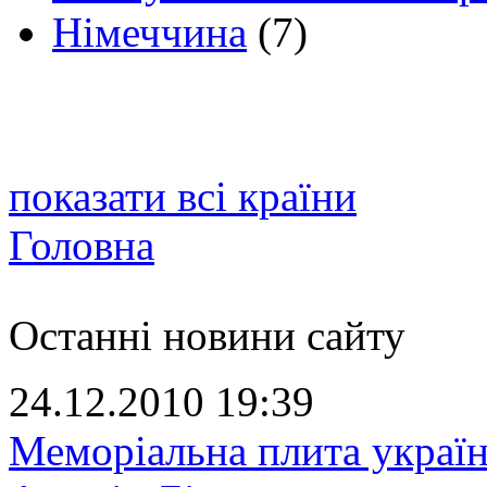
Німеччина
(7)
показати всі країни
Головна
Останні новини сайту
24.12.2010 19:39
Меморіальна плита україн