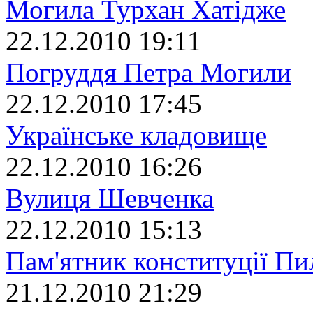
Могила Турхан Хатідже
22.12.2010 19:11
Погруддя Петра Могили
22.12.2010 17:45
Українське кладовище
22.12.2010 16:26
Вулиця Шевченка
22.12.2010 15:13
Пам'ятник конституції П
21.12.2010 21:29