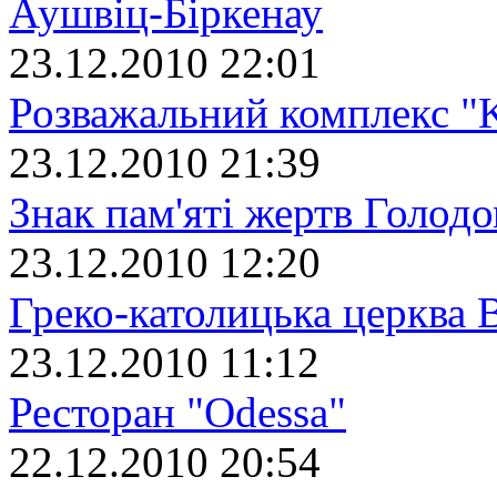
Аушвіц-Біркенау
23.12.2010 22:01
Розважальний комплекс "
23.12.2010 21:39
Знак пам'яті жертв Голодо
23.12.2010 12:20
Греко-католицька церква
23.12.2010 11:12
Ресторан "Odessa"
22.12.2010 20:54