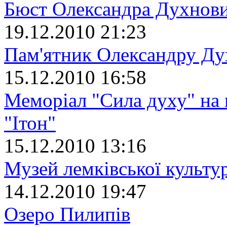
Бюст Олександра Духнов
19.12.2010 21:23
Пам'ятник Олександру Д
15.12.2010 16:58
Меморіал "Сила духу" на 
"Ітон"
15.12.2010 13:16
Музей лемківської культу
14.12.2010 19:47
Озеро Пилипів