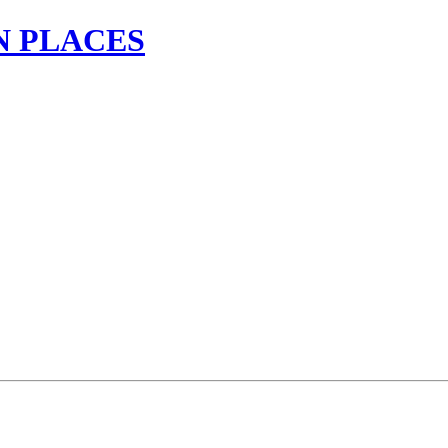
N PLACES