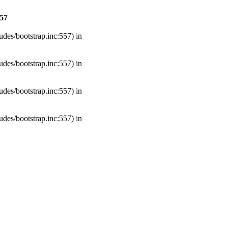
57
udes/bootstrap.inc:557) in
udes/bootstrap.inc:557) in
udes/bootstrap.inc:557) in
udes/bootstrap.inc:557) in