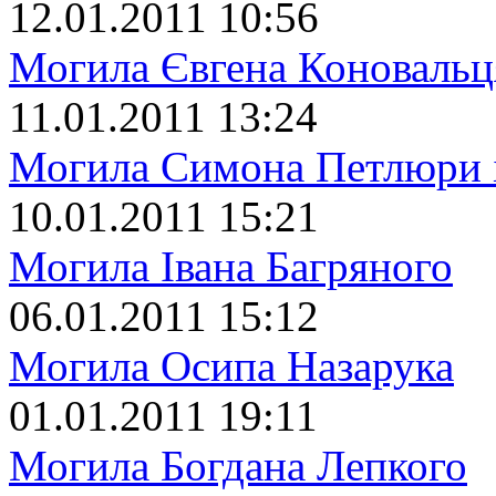
12.01.2011 10:56
Могила Євгена Коновальц
11.01.2011 13:24
Могила Симона Петлюри 
10.01.2011 15:21
Могила Івана Багряного
06.01.2011 15:12
Могила Осипа Назарука
01.01.2011 19:11
Могила Богдана Лепкого