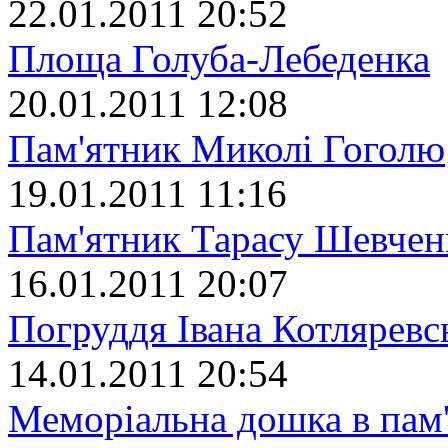
22.01.2011 20:52
Площа Голуба-Лебеденка
20.01.2011 12:08
Пам'ятник Миколі Гоголю
19.01.2011 11:16
Пам'ятник Тарасу Шевчен
16.01.2011 20:07
Погруддя Івана Котляревс
14.01.2011 20:54
Меморіальна дошка в пам'