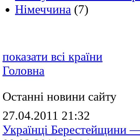
Німеччина
(7)
показати всі країни
Головна
Останні новини сайту
27.04.2011 21:32
Українці Берестейщини —