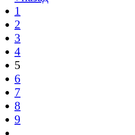
1
2
3
4
5
6
7
8
9
…