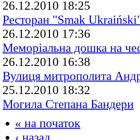
26.12.2010 18:25
Ресторан "Smak Ukraiński
26.12.2010 17:36
Меморіальна дошка на че
26.12.2010 16:38
Вулиця митрополита Анд
25.12.2010 18:32
Могила Степана Бандери
« на початок
‹ назад