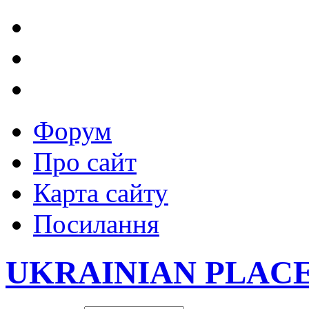
Форум
Про сайт
Карта сайту
Посилання
UKRAINIAN PLAC