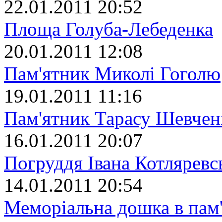
22.01.2011 20:52
Площа Голуба-Лебеденка
20.01.2011 12:08
Пам'ятник Миколі Гоголю
19.01.2011 11:16
Пам'ятник Тарасу Шевчен
16.01.2011 20:07
Погруддя Івана Котляревс
14.01.2011 20:54
Меморіальна дошка в пам'