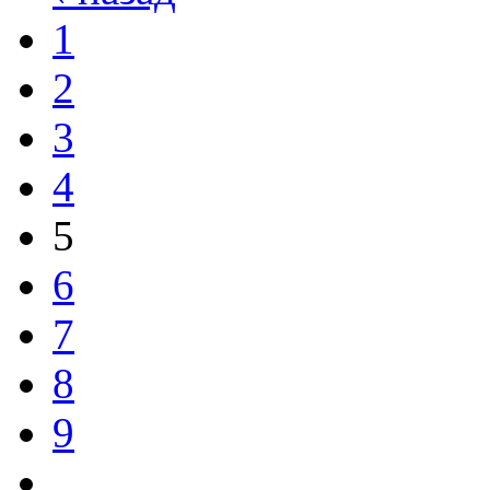
1
2
3
4
5
6
7
8
9
…