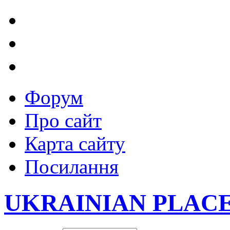
Форум
Про сайт
Карта сайту
Посилання
UKRAINIAN PLAC