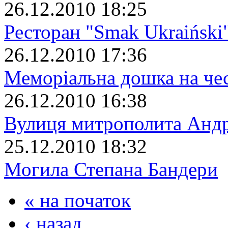
26.12.2010 18:25
Ресторан "Smak Ukraiński
26.12.2010 17:36
Меморіальна дошка на че
26.12.2010 16:38
Вулиця митрополита Анд
25.12.2010 18:32
Могила Степана Бандери
« на початок
‹ назад