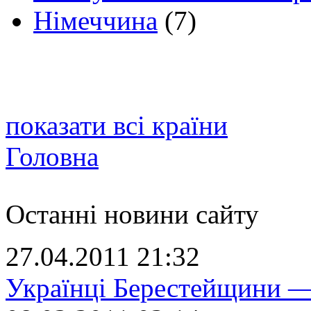
Німеччина
(7)
показати всі країни
Головна
Останні новини сайту
27.04.2011 21:32
Українці Берестейщини —