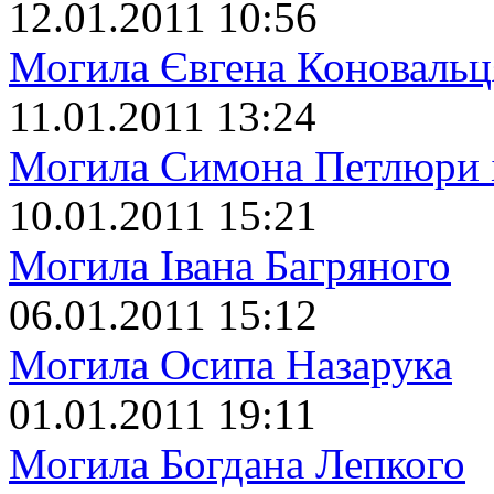
12.01.2011 10:56
Могила Євгена Коновальц
11.01.2011 13:24
Могила Симона Петлюри 
10.01.2011 15:21
Могила Івана Багряного
06.01.2011 15:12
Могила Осипа Назарука
01.01.2011 19:11
Могила Богдана Лепкого