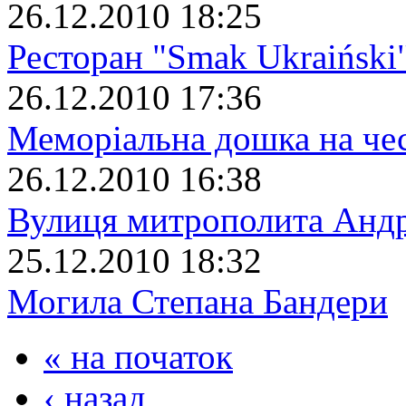
26.12.2010 18:25
Ресторан "Smak Ukraiński
26.12.2010 17:36
Меморіальна дошка на че
26.12.2010 16:38
Вулиця митрополита Анд
25.12.2010 18:32
Могила Степана Бандери
« на початок
‹ назад