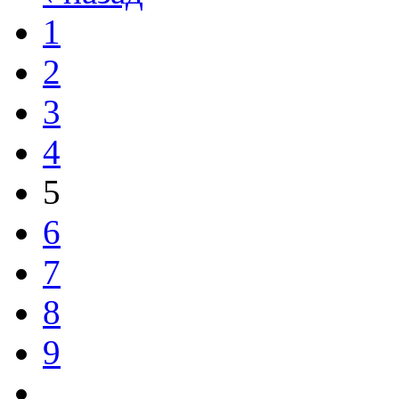
1
2
3
4
5
6
7
8
9
…