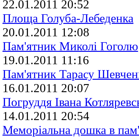
22.01.2011 20:52
Площа Голуба-Лебеденка
20.01.2011 12:08
Пам'ятник Миколі Гоголю
19.01.2011 11:16
Пам'ятник Тарасу Шевчен
16.01.2011 20:07
Погруддя Івана Котляревс
14.01.2011 20:54
Меморіальна дошка в пам'