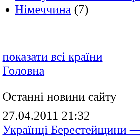
Німеччина
(7)
показати всі країни
Головна
Останні новини сайту
27.04.2011 21:32
Українці Берестейщини —