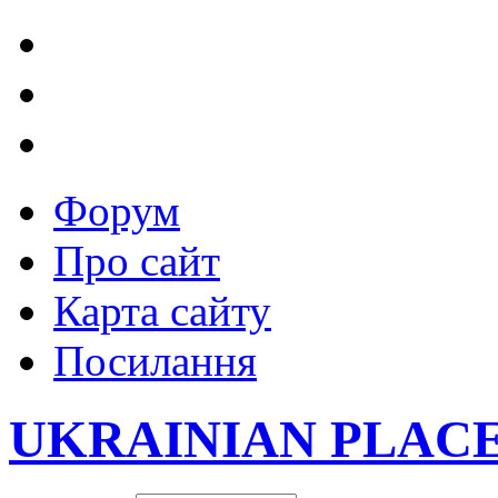
Форум
Про сайт
Карта сайту
Посилання
UKRAINIAN PLAC