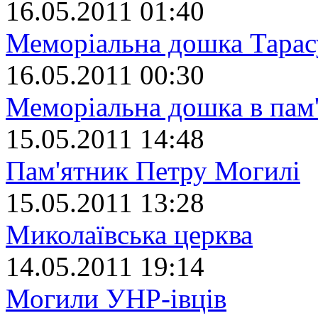
16.05.2011 01:40
Меморіальна дошка Тара
16.05.2011 00:30
Меморіальна дошка в пам
15.05.2011 14:48
Пам'ятник Петру Могилі
15.05.2011 13:28
Миколаївська церква
14.05.2011 19:14
Могили УНР-івців