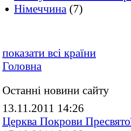
Німеччина
(7)
показати всі країни
Головна
Останні новини сайту
13.11.2011 14:26
Церква Покрови Пресвято