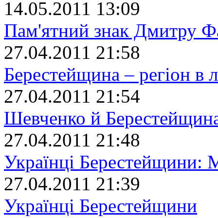
14.05.2011 13:09
Пам'ятний знак Дмитру Ф
27.04.2011 21:58
Берестейщина – регiон в 
27.04.2011 21:54
Шевченко й Берестейщин
27.04.2011 21:48
Українці Берестейщини: 
27.04.2011 21:39
Українці Берестейщини