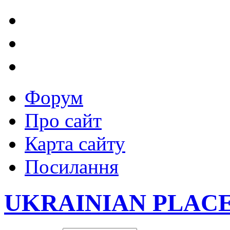
Форум
Про сайт
Карта сайту
Посилання
UKRAINIAN PLAC