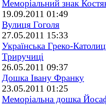
Меморіальний знак Костя
19.09.2011 01:49
Вулиця Гоголя
27.05.2011 15:33
Українська Греко-Католиц
Триручиці
26.05.2011 09:37
Дошка Івану Франку
23.05.2011 01:25
Меморіальна дошка Йоса