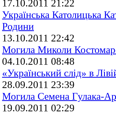
17.10.2011 21:22
Українська Католицька Ка
Родини
13.10.2011 22:42
Могила Миколи Костомар
04.10.2011 08:48
«Український слід» в Ліві
28.09.2011 23:39
Могила Семена Гулака-Ар
19.09.2011 02:29