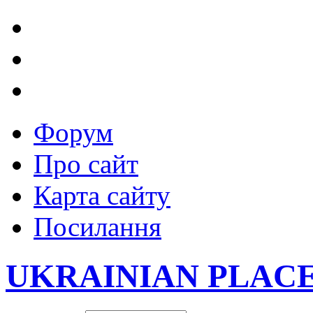
Форум
Про сайт
Карта сайту
Посилання
UKRAINIAN PLAC