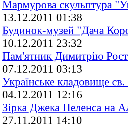
Мармурова скульптура "Ук
13.12.2011 01:38
Будинок-музей "Дача Кор
10.12.2011 23:32
Пам'ятник Димитрію Рост
07.12.2011 03:13
Українське кладовище св.
04.12.2011 12:16
Зірка Джека Пеленса на А
27.11.2011 14:10