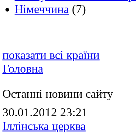
Німеччина
(7)
показати всі країни
Головна
Останні новини сайту
30.01.2012 23:21
Іллінська церква