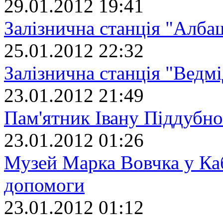
29.01.2012 19:41
Залізнична станція "Алба
25.01.2012 22:32
Залізнична станція "Ведмі
23.01.2012 21:49
Пам'ятник Івану Піддубн
23.01.2012 01:26
Музей Марка Вовчка у Ка
допомоги
23.01.2012 01:12