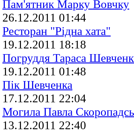
Пам'ятник Марку Вовчку
26.12.2011 01:44
Ресторан "Рідна хата"
19.12.2011 18:18
Погруддя Тараса Шевченк
19.12.2011 01:48
Пік Шевченка
17.12.2011 22:04
Могила Павла Скоропадсь
13.12.2011 22:40