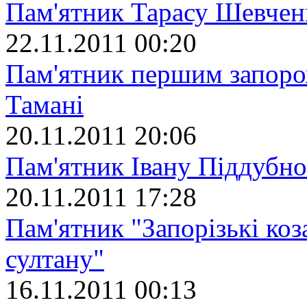
Пам'ятник Тарасу Шевчен
22.11.2011 00:20
Пам'ятник першим запоро
Тамані
20.11.2011 20:06
Пам'ятник Івану Піддубн
20.11.2011 17:28
Пам'ятник "Запорізькі ко
султану"
16.11.2011 00:13