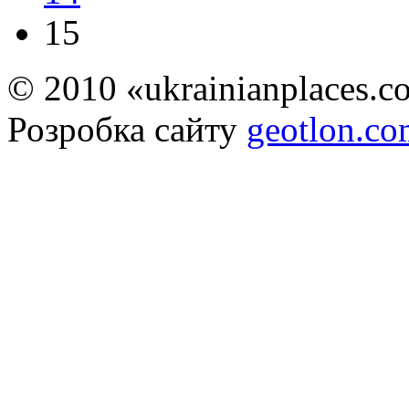
15
© 2010 «ukrainianplaces.
Розробка сайту
geotlon.c