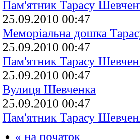
Пам'ятник Тарасу Шевчен
25.09.2010 00:47
Меморіальна дошка Тара
25.09.2010 00:47
Пам'ятник Тарасу Шевчен
25.09.2010 00:47
Вулиця Шевченка
25.09.2010 00:47
Пам'ятник Тарасу Шевчен
« на початок