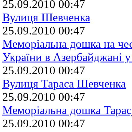
25.09.2010 00:47
Вулиця Шевченка
25.09.2010 00:47
Меморіальна дошка на чес
України в Азербайджані у
25.09.2010 00:47
Вулиця Тараса Шевченка
25.09.2010 00:47
Меморіальна дошка Тара
25.09.2010 00:47