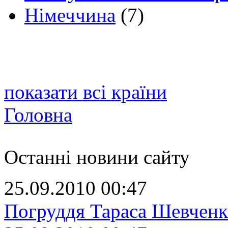
Німеччина
(7)
показати всі країни
Головна
Останні новини сайту
25.09.2010 00:47
Погруддя Тараса Шевченк