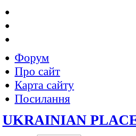
Форум
Про сайт
Карта сайту
Посилання
UKRAINIAN PLAC