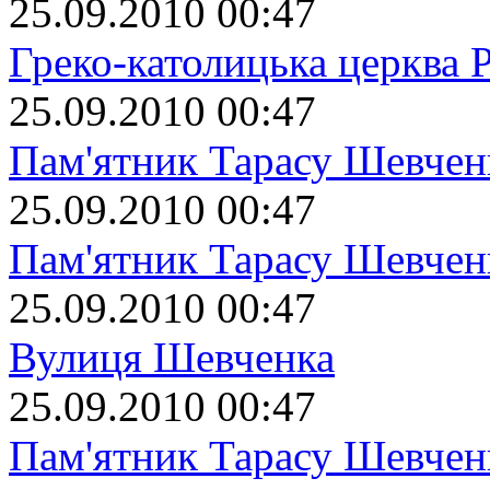
25.09.2010 00:47
Греко-католицька церква 
25.09.2010 00:47
Пам'ятник Тарасу Шевчен
25.09.2010 00:47
Пам'ятник Тарасу Шевчен
25.09.2010 00:47
Вулиця Шевченка
25.09.2010 00:47
Пам'ятник Тарасу Шевчен