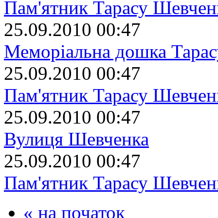
Пам'ятник Тарасу Шевчен
25.09.2010 00:47
Меморіальна дошка Тара
25.09.2010 00:47
Пам'ятник Тарасу Шевчен
25.09.2010 00:47
Вулиця Шевченка
25.09.2010 00:47
Пам'ятник Тарасу Шевчен
« на початок