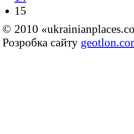
15
© 2010 «ukrainianplaces.
Розробка сайту
geotlon.c