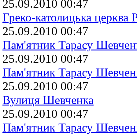
25.09.2010 00:47
Греко-католицька церква 
25.09.2010 00:47
Пам'ятник Тарасу Шевчен
25.09.2010 00:47
Пам'ятник Тарасу Шевчен
25.09.2010 00:47
Вулиця Шевченка
25.09.2010 00:47
Пам'ятник Тарасу Шевчен