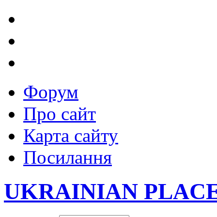
Форум
Про сайт
Карта сайту
Посилання
UKRAINIAN PLAC