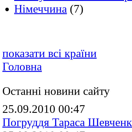
Німеччина
(7)
показати всі країни
Головна
Останні новини сайту
25.09.2010 00:47
Погруддя Тараса Шевченк