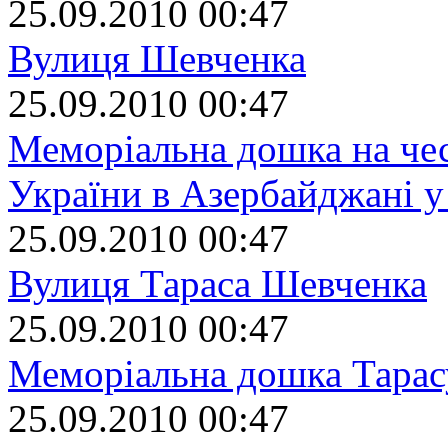
25.09.2010 00:47
Вулиця Шевченка
25.09.2010 00:47
Меморіальна дошка на чес
України в Азербайджані у
25.09.2010 00:47
Вулиця Тараса Шевченка
25.09.2010 00:47
Меморіальна дошка Тара
25.09.2010 00:47