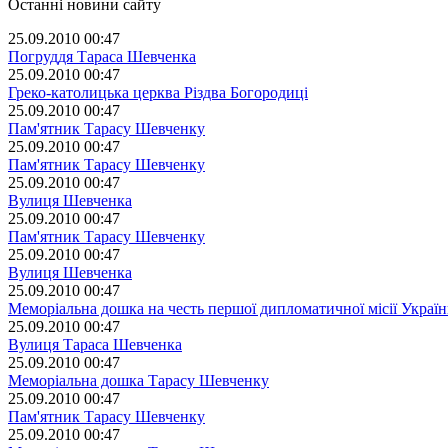
Останні новини сайту
25.09.2010 00:47
Погруддя Тараса Шевченка
25.09.2010 00:47
Греко-католицька церква Різдва Богородиці
25.09.2010 00:47
Пам'ятник Тарасу Шевченку
25.09.2010 00:47
Пам'ятник Тарасу Шевченку
25.09.2010 00:47
Вулиця Шевченка
25.09.2010 00:47
Пам'ятник Тарасу Шевченку
25.09.2010 00:47
Вулиця Шевченка
25.09.2010 00:47
Меморіальна дошка на честь першої дипломатичної місії Україн
25.09.2010 00:47
Вулиця Тараса Шевченка
25.09.2010 00:47
Меморіальна дошка Тарасу Шевченку
25.09.2010 00:47
Пам'ятник Тарасу Шевченку
25.09.2010 00:47