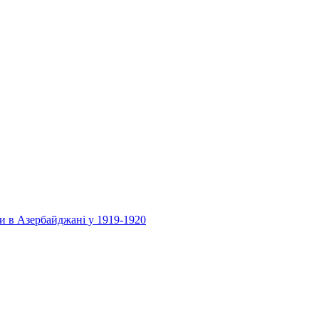
и в Азербайджані у 1919-1920