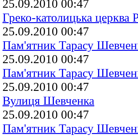
25.09.2010 00:47
Греко-католицька церква 
25.09.2010 00:47
Пам'ятник Тарасу Шевчен
25.09.2010 00:47
Пам'ятник Тарасу Шевчен
25.09.2010 00:47
Вулиця Шевченка
25.09.2010 00:47
Пам'ятник Тарасу Шевчен