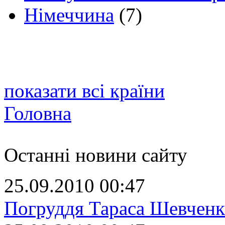
Німеччина
(7)
показати всі країни
Головна
Останні новини сайту
25.09.2010 00:47
Погруддя Тараса Шевченк