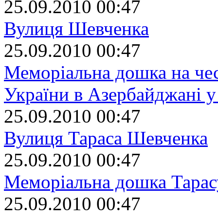
25.09.2010 00:47
Вулиця Шевченка
25.09.2010 00:47
Меморіальна дошка на чес
України в Азербайджані у
25.09.2010 00:47
Вулиця Тараса Шевченка
25.09.2010 00:47
Меморіальна дошка Тара
25.09.2010 00:47