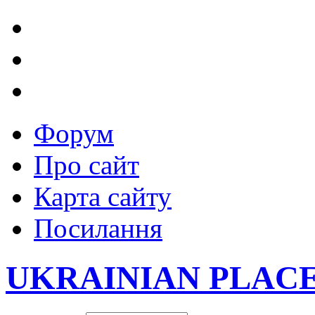
Форум
Про сайт
Карта сайту
Посилання
UKRAINIAN PLAC