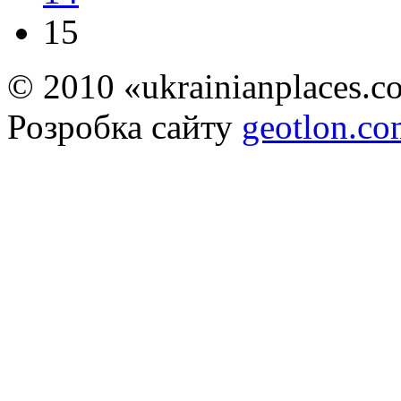
15
© 2010 «ukrainianplaces.
Розробка сайту
geotlon.c