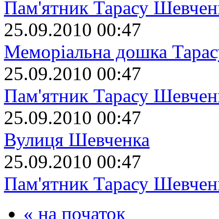
Пам'ятник Тарасу Шевчен
25.09.2010 00:47
Меморіальна дошка Тара
25.09.2010 00:47
Пам'ятник Тарасу Шевчен
25.09.2010 00:47
Вулиця Шевченка
25.09.2010 00:47
Пам'ятник Тарасу Шевчен
« на початок