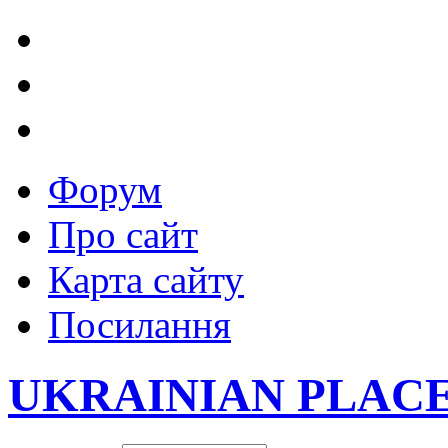
Форум
Про сайт
Карта сайту
Посилання
UKRAINIAN PLAC