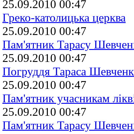
25.09.2010 00:47
Греко-католицька церква
25.09.2010 00:47
Пам'ятник Тарасу Шевчен
25.09.2010 00:47
Погруддя Тараса Шевченк
25.09.2010 00:47
Пам'ятник учасникам лікві
25.09.2010 00:47
Пам'ятник Тарасу Шевчен