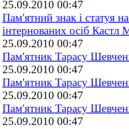
25.09.2010 00:47
Пам'ятний знак і статуя на
інтернованих осіб Кастл 
25.09.2010 00:47
Пам'ятник Тарасу Шевчен
25.09.2010 00:47
Пам'ятник Тарасу Шевчен
25.09.2010 00:47
Пам'ятник Тарасу Шевчен
25.09.2010 00:47