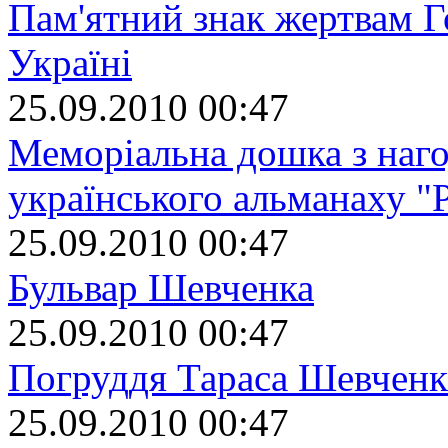
Пам'ятний знак жертвам Г
Україні
25.09.2010 00:47
Меморіальна дошка з наго
українського альманаху "
25.09.2010 00:47
Бульвар Шевченка
25.09.2010 00:47
Погруддя Тараса Шевченк
25.09.2010 00:47