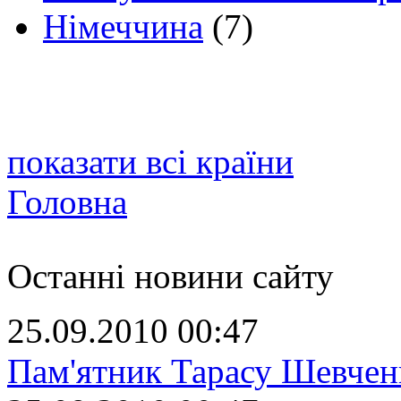
Німеччина
(7)
показати всі країни
Головна
Останні новини сайту
25.09.2010 00:47
Пам'ятник Тарасу Шевчен