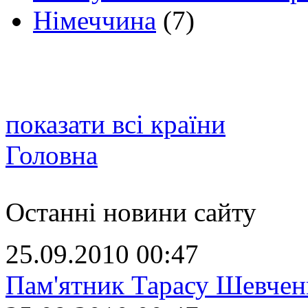
Німеччина
(7)
показати всі країни
Головна
Останні новини сайту
25.09.2010 00:47
Пам'ятник Тарасу Шевчен