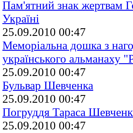
Пам'ятний знак жертвам Г
Україні
25.09.2010 00:47
Меморіальна дошка з наго
українського альманаху "
25.09.2010 00:47
Бульвар Шевченка
25.09.2010 00:47
Погруддя Тараса Шевченк
25.09.2010 00:47