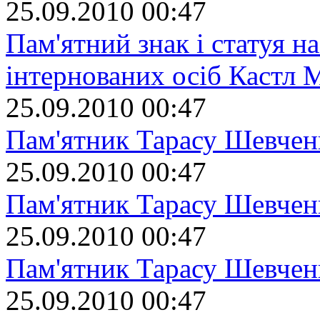
25.09.2010 00:47
Пам'ятний знак і статуя на
інтернованих осіб Кастл 
25.09.2010 00:47
Пам'ятник Тарасу Шевчен
25.09.2010 00:47
Пам'ятник Тарасу Шевчен
25.09.2010 00:47
Пам'ятник Тарасу Шевчен
25.09.2010 00:47