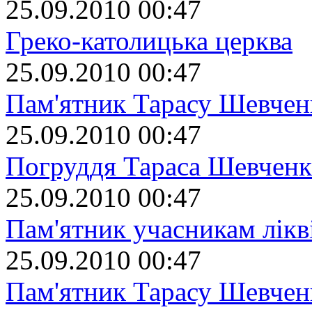
25.09.2010 00:47
Греко-католицька церква
25.09.2010 00:47
Пам'ятник Тарасу Шевчен
25.09.2010 00:47
Погруддя Тараса Шевченк
25.09.2010 00:47
Пам'ятник учасникам лікві
25.09.2010 00:47
Пам'ятник Тарасу Шевчен