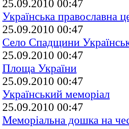
25.09.2010 00:47
Українська православна ц
25.09.2010 00:47
Село Спадщини Українськ
25.09.2010 00:47
Площа України
25.09.2010 00:47
Український меморіал
25.09.2010 00:47
Меморіальна дошка на че