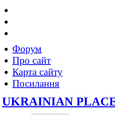
Форум
Про сайт
Карта сайту
Посилання
UKRAINIAN PLAC