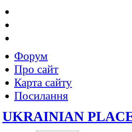
Форум
Про сайт
Карта сайту
Посилання
UKRAINIAN PLAC