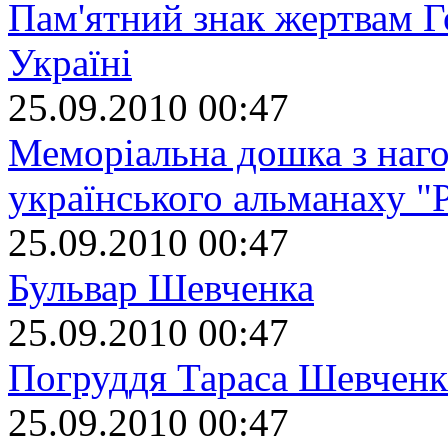
Пам'ятний знак жертвам Г
Україні
25.09.2010 00:47
Меморіальна дошка з наго
українського альманаху "
25.09.2010 00:47
Бульвар Шевченка
25.09.2010 00:47
Погруддя Тараса Шевченк
25.09.2010 00:47