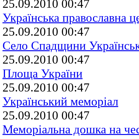
25.09.2010 00:47
Українська православна ц
25.09.2010 00:47
Село Спадщини Українськ
25.09.2010 00:47
Площа України
25.09.2010 00:47
Український меморіал
25.09.2010 00:47
Меморіальна дошка на че