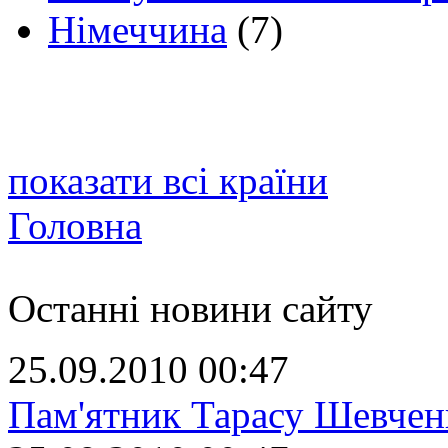
Німеччина
(7)
показати всі країни
Головна
Останні новини сайту
25.09.2010 00:47
Пам'ятник Тарасу Шевчен