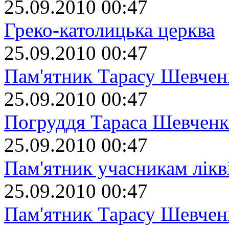
25.09.2010 00:47
Греко-католицька церква
25.09.2010 00:47
Пам'ятник Тарасу Шевчен
25.09.2010 00:47
Погруддя Тараса Шевченк
25.09.2010 00:47
Пам'ятник учасникам лікві
25.09.2010 00:47
Пам'ятник Тарасу Шевчен