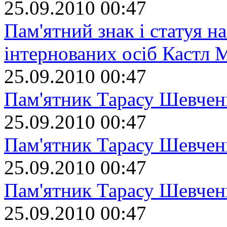
25.09.2010 00:47
Пам'ятний знак і статуя на
інтернованих осіб Кастл 
25.09.2010 00:47
Пам'ятник Тарасу Шевчен
25.09.2010 00:47
Пам'ятник Тарасу Шевчен
25.09.2010 00:47
Пам'ятник Тарасу Шевчен
25.09.2010 00:47