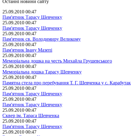
Останні новини сайту
25.09.2010 00:47
Пам'ятник Тарасу Шевченку
25.09.2010 00:47
Пам'ятник Тарасу Шевченку
25.09.2010 00:47
Пам'ятник св. Володимиру Великому
25.09.2010 00:47
Пам'ятник Івану Мазепі
25.09.2010 00:47
Меморіальна дошка на честь Михайла Грушевського
25.09.2010 00:47
Меморіальна дошка Тарасу Шевченку
25.09.2010 00:47
Памятна стела про перебування Т. Г. Шевченка у с. Карабутак
25.09.2010 00:47
Пам'ятник Тарасу Шевченку
25.09.2010 00:47
Пам'ятник Тарасу Шевченку
25.09.2010 00:47
Сквер ім. Тараса Шевченка
25.09.2010 00:47
Пам'ятник Тарасу Шевченку
25.09.2010 00:47