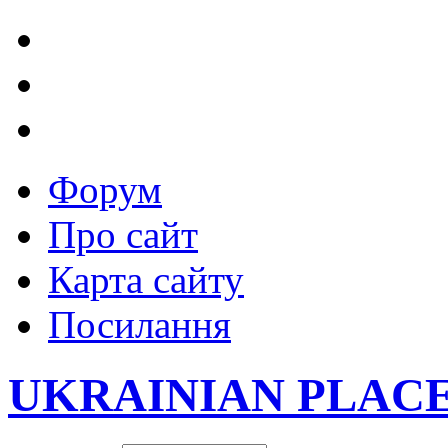
Форум
Про сайт
Карта сайту
Посилання
UKRAINIAN PLAC