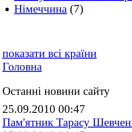
Німеччина
(7)
показати всі країни
Головна
Останні новини сайту
25.09.2010 00:47
Пам'ятник Тарасу Шевчен