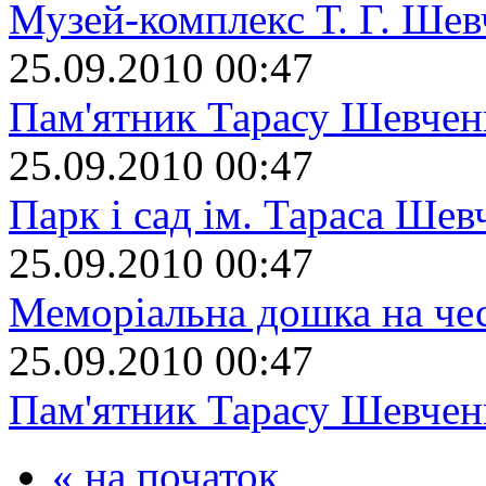
Музей-комплекс Т. Г. Шев
25.09.2010 00:47
Пам'ятник Тарасу Шевчен
25.09.2010 00:47
Парк і сад ім. Тараса Шев
25.09.2010 00:47
Меморіальна дошка на че
25.09.2010 00:47
Пам'ятник Тарасу Шевчен
« на початок