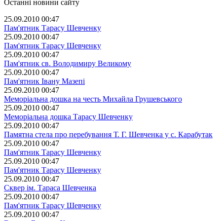
Останні новини сайту
25.09.2010 00:47
Пам'ятник Тарасу Шевченку
25.09.2010 00:47
Пам'ятник Тарасу Шевченку
25.09.2010 00:47
Пам'ятник св. Володимиру Великому
25.09.2010 00:47
Пам'ятник Івану Мазепі
25.09.2010 00:47
Меморіальна дошка на честь Михайла Грушевського
25.09.2010 00:47
Меморіальна дошка Тарасу Шевченку
25.09.2010 00:47
Памятна стела про перебування Т. Г. Шевченка у с. Карабутак
25.09.2010 00:47
Пам'ятник Тарасу Шевченку
25.09.2010 00:47
Пам'ятник Тарасу Шевченку
25.09.2010 00:47
Сквер ім. Тараса Шевченка
25.09.2010 00:47
Пам'ятник Тарасу Шевченку
25.09.2010 00:47