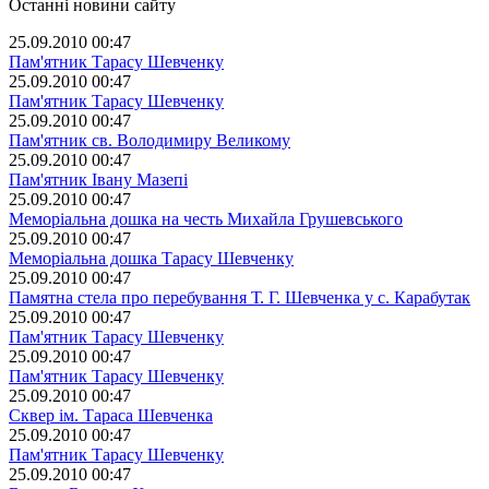
Останні новини сайту
25.09.2010 00:47
Пам'ятник Тарасу Шевченку
25.09.2010 00:47
Пам'ятник Тарасу Шевченку
25.09.2010 00:47
Пам'ятник св. Володимиру Великому
25.09.2010 00:47
Пам'ятник Івану Мазепі
25.09.2010 00:47
Меморіальна дошка на честь Михайла Грушевського
25.09.2010 00:47
Меморіальна дошка Тарасу Шевченку
25.09.2010 00:47
Памятна стела про перебування Т. Г. Шевченка у с. Карабутак
25.09.2010 00:47
Пам'ятник Тарасу Шевченку
25.09.2010 00:47
Пам'ятник Тарасу Шевченку
25.09.2010 00:47
Сквер ім. Тараса Шевченка
25.09.2010 00:47
Пам'ятник Тарасу Шевченку
25.09.2010 00:47