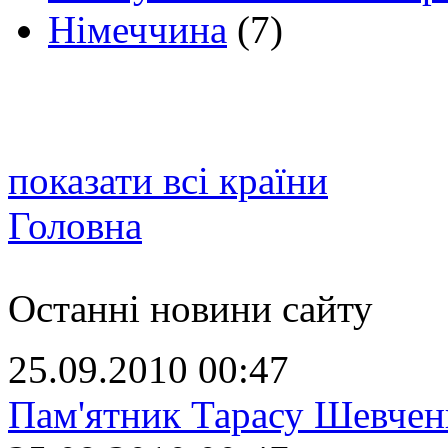
Німеччина
(7)
показати всі країни
Головна
Останні новини сайту
25.09.2010 00:47
Пам'ятник Тарасу Шевчен