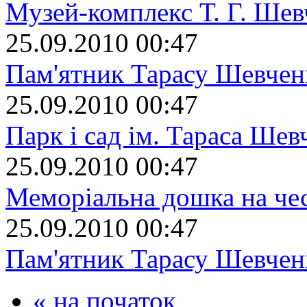
Музей-комплекс Т. Г. Шев
25.09.2010 00:47
Пам'ятник Тарасу Шевчен
25.09.2010 00:47
Парк і сад ім. Тараса Шев
25.09.2010 00:47
Меморіальна дошка на че
25.09.2010 00:47
Пам'ятник Тарасу Шевчен
« на початок