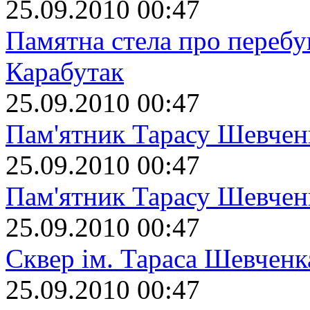
25.09.2010 00:47
Памятна стела про перебув
Карабутак
25.09.2010 00:47
Пам'ятник Тарасу Шевчен
25.09.2010 00:47
Пам'ятник Тарасу Шевчен
25.09.2010 00:47
Сквер ім. Тараса Шевченк
25.09.2010 00:47