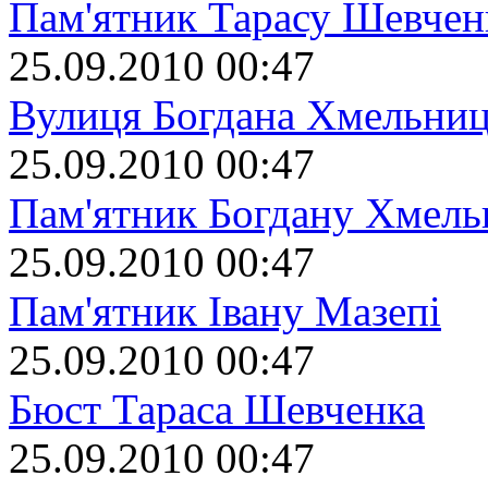
Пам'ятник Тарасу Шевчен
25.09.2010 00:47
Вулиця Богдана Хмельниц
25.09.2010 00:47
Пам'ятник Богдану Хмел
25.09.2010 00:47
Пам'ятник Івану Мазепі
25.09.2010 00:47
Бюст Тараса Шевченка
25.09.2010 00:47