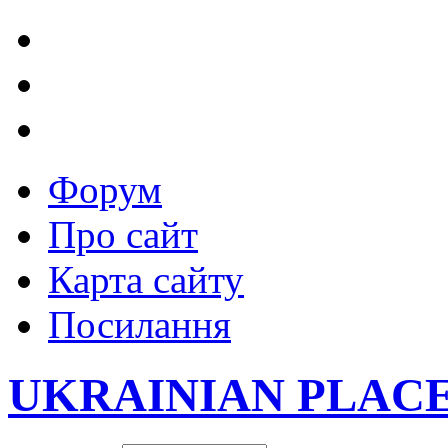
Форум
Про сайт
Карта сайту
Посилання
UKRAINIAN PLAC