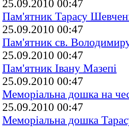
25.09.2010 00:47
Пам'ятник Тарасу Шевчен
25.09.2010 00:47
Пам'ятник св. Володимир
25.09.2010 00:47
Пам'ятник Івану Мазепі
25.09.2010 00:47
Меморіальна дошка на че
25.09.2010 00:47
Меморіальна дошка Тара