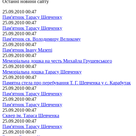
Останні новини сайту
25.09.2010 00:47
Пам'ятник Тарасу Шевченку
25.09.2010 00:47
Пам'ятник Тарасу Шевченку
25.09.2010 00:47
Пам'ятник св. Володимиру Великому
25.09.2010 00:47
Пам'ятник Івану Мазепі
25.09.2010 00:47
Меморіальна дошка на честь Михайла Грушевського
25.09.2010 00:47
Меморіальна дошка Тарасу Шевченку
25.09.2010 00:47
Памятна стела про перебування Т. Г. Шевченка у с. Карабутак
25.09.2010 00:47
Пам'ятник Тарасу Шевченку
25.09.2010 00:47
Пам'ятник Тарасу Шевченку
25.09.2010 00:47
Сквер ім. Тараса Шевченка
25.09.2010 00:47
Пам'ятник Тарасу Шевченку
25.09.2010 00:47