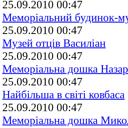
25.09.2010 00:47
Меморіальний будинок-м
25.09.2010 00:47
Музей отців Василіан
25.09.2010 00:47
Меморіальна дошка Наза
25.09.2010 00:47
Найбільша в світі ковбаса
25.09.2010 00:47
Меморіальна дошка Мико