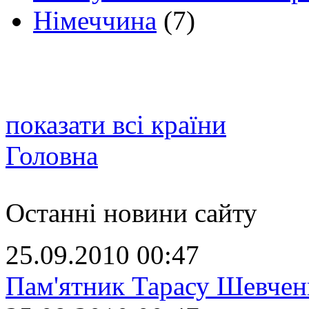
Німеччина
(7)
показати всі країни
Головна
Останні новини сайту
25.09.2010 00:47
Пам'ятник Тарасу Шевчен