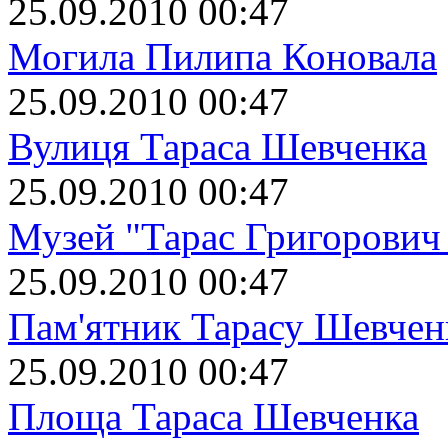
25.09.2010 00:47
Могила Пилипа Коновала
25.09.2010 00:47
Вулиця Тараса Шевченка
25.09.2010 00:47
Музей "Тарас Григорович
25.09.2010 00:47
Пам'ятник Тарасу Шевчен
25.09.2010 00:47
Площа Тараса Шевченка