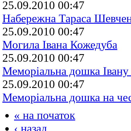
25.09.2010 00:47
Набережна Тараса Шевче
25.09.2010 00:47
Могила Івана Кожедуба
25.09.2010 00:47
Меморіальна дошка Івану
25.09.2010 00:47
Меморіальна дошка на че
« на початок
‹ назад