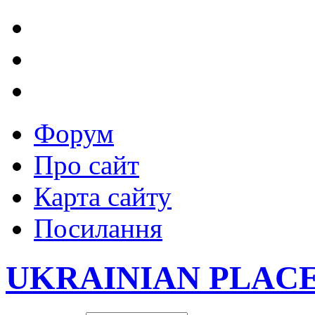
Форум
Про сайт
Карта сайту
Посилання
UKRAINIAN PLAC