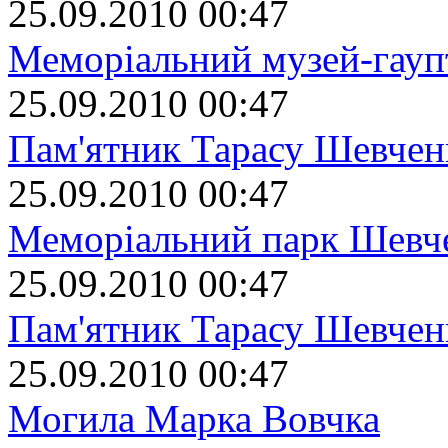
25.09.2010 00:47
Меморіальний музей-гаупт
25.09.2010 00:47
Пам'ятник Тарасу Шевчен
25.09.2010 00:47
Меморіальний парк Шевч
25.09.2010 00:47
Пам'ятник Тарасу Шевчен
25.09.2010 00:47
Могила Марка Вовчка