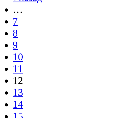
…
7
8
9
10
11
12
13
14
15