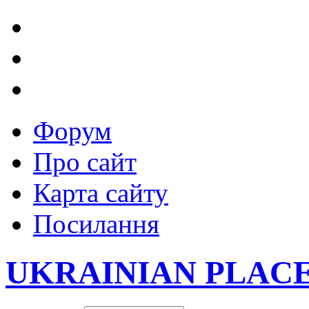
Форум
Про сайт
Карта сайту
Посилання
UKRAINIAN PLAC