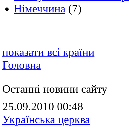
Німеччина
(7)
показати всі країни
Головна
Останні новини сайту
25.09.2010 00:48
Українська церква