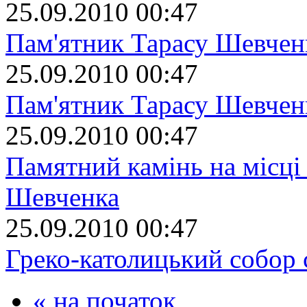
25.09.2010 00:47
Пам'ятник Тарасу Шевчен
25.09.2010 00:47
Пам'ятник Тарасу Шевчен
25.09.2010 00:47
Памятний камінь на місці
Шевченка
25.09.2010 00:47
Греко-католицький собор 
« на початок