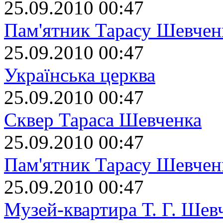
25.09.2010 00:47
Пам'ятник Тарасу Шевчен
25.09.2010 00:47
Українська церква
25.09.2010 00:47
Сквер Тараса Шевченка
25.09.2010 00:47
Пам'ятник Тарасу Шевчен
25.09.2010 00:47
Музей-квартира Т. Г. Шев