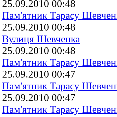
25.09.2010 00:48
Пам'ятник Тарасу Шевчен
25.09.2010 00:48
Вулиця Шевченка
25.09.2010 00:48
Пам'ятник Тарасу Шевчен
25.09.2010 00:47
Пам'ятник Тарасу Шевчен
25.09.2010 00:47
Пам'ятник Тарасу Шевчен