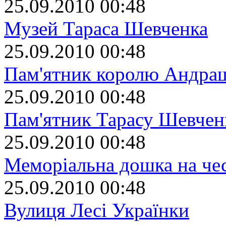
25.09.2010 00:48
Музей Тараса Шевченка
25.09.2010 00:48
Пам'ятник королю Андрашу
25.09.2010 00:48
Пам'ятник Тарасу Шевчен
25.09.2010 00:48
Меморіальна дошка на че
25.09.2010 00:48
Вулиця Лесі Українки