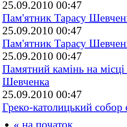
25.09.2010 00:47
Пам'ятник Тарасу Шевчен
25.09.2010 00:47
Пам'ятник Тарасу Шевчен
25.09.2010 00:47
Памятний камінь на місці
Шевченка
25.09.2010 00:47
Греко-католицький собор 
« на початок