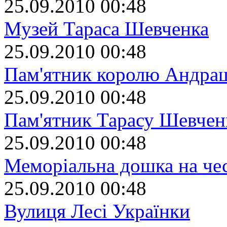
25.09.2010 00:48
Музей Тараса Шевченка
25.09.2010 00:48
Пам'ятник королю Андрашу
25.09.2010 00:48
Пам'ятник Тарасу Шевчен
25.09.2010 00:48
Меморіальна дошка на че
25.09.2010 00:48
Вулиця Лесі Українки