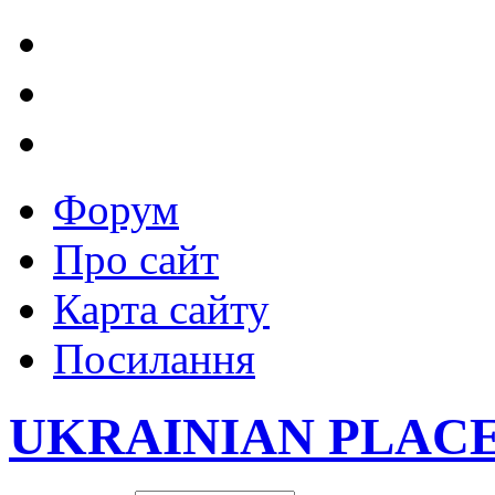
Форум
Про сайт
Карта сайту
Посилання
UKRAINIAN PLAC