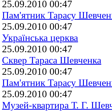
25.09.2010 00:47
Пам'ятник Тарасу Шевчен
25.09.2010 00:47
Українська церква
25.09.2010 00:47
Сквер Тараса Шевченка
25.09.2010 00:47
Пам'ятник Тарасу Шевчен
25.09.2010 00:47
Музей-квартира Т. Г. Шев