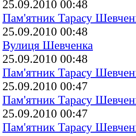
25.09.2010 00:48
Пам'ятник Тарасу Шевчен
25.09.2010 00:48
Вулиця Шевченка
25.09.2010 00:48
Пам'ятник Тарасу Шевчен
25.09.2010 00:47
Пам'ятник Тарасу Шевчен
25.09.2010 00:47
Пам'ятник Тарасу Шевчен