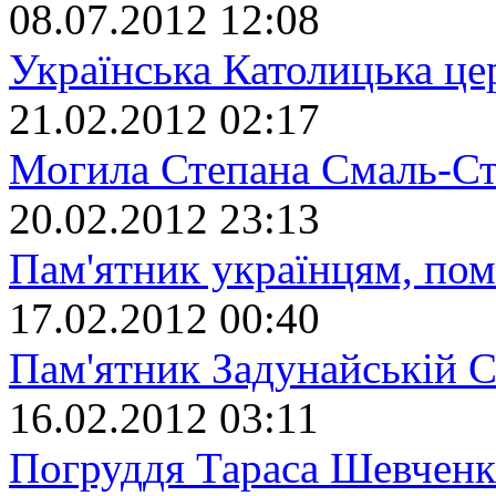
08.07.2012 12:08
Українська Католицька це
21.02.2012 02:17
Могила Степана Смаль-Ст
20.02.2012 23:13
Пам'ятник українцям, пом
17.02.2012 00:40
Пам'ятник Задунайській С
16.02.2012 03:11
Погруддя Тараса Шевченк