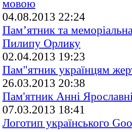
мовою
04.08.2013 22:24
Пам’ятник та меморіальна
Пилипу Орлику
02.04.2013 19:23
Пам"ятник українцям жер
26.03.2013 20:38
Пам'ятник Анні Ярославні
07.03.2013 18:41
Логотип українського Goo