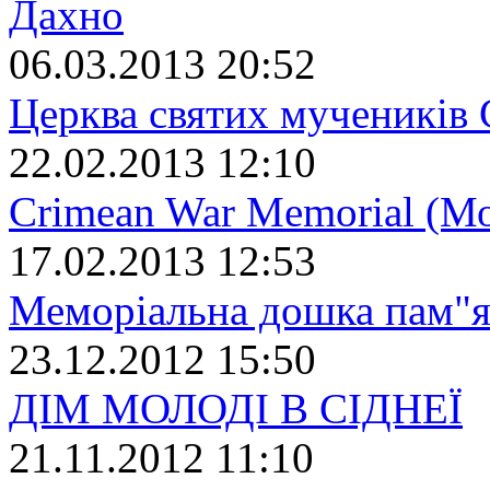
Дахно
06.03.2013 20:52
Церква святих мучеників С
22.02.2013 12:10
Crimean War Memorial (Мо
17.02.2013 12:53
Меморіальна дошка пам"ят
23.12.2012 15:50
ДІМ МОЛОДІ В CІДНЕЇ
21.11.2012 11:10