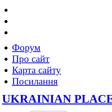
Форум
Про сайт
Карта сайту
Посилання
UKRAINIAN PLAC