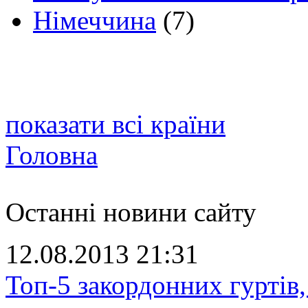
Німеччина
(7)
показати всі країни
Головна
Останні новини сайту
12.08.2013 21:31
Топ-5 закордонних гуртів