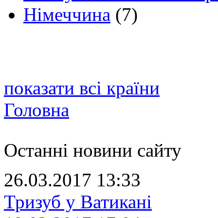
Німеччина
(7)
показати всі країни
Головна
Останні новини сайту
26.03.2017 13:33
Тризуб у Ватикані