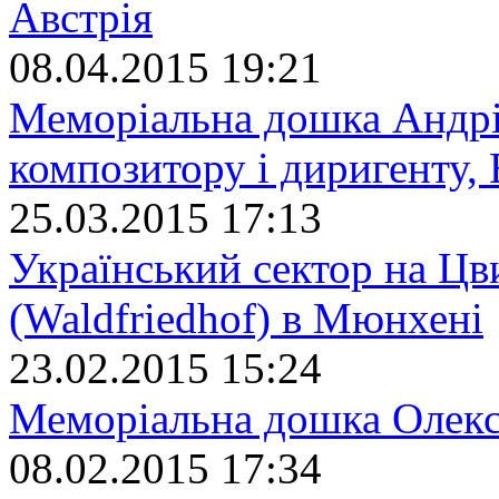
Австрія
08.04.2015 19:21
Меморіальна дошка Андрі
композитору і диригенту, 
25.03.2015 17:13
Український сектор на Цв
(Waldfriedhof) в Мюнхені
23.02.2015 15:24
Меморіальна дошка Олекс
08.02.2015 17:34