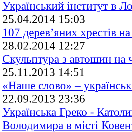
Український інститут в Л
25.04.2014 15:03
107 дерев’яних хрестів на
28.02.2014 12:27
Скульптура з автошин на
25.11.2013 14:51
«Наше слово» – українсь
22.09.2013 23:36
Українська Греко - Католи
Володимира в місті Ковен