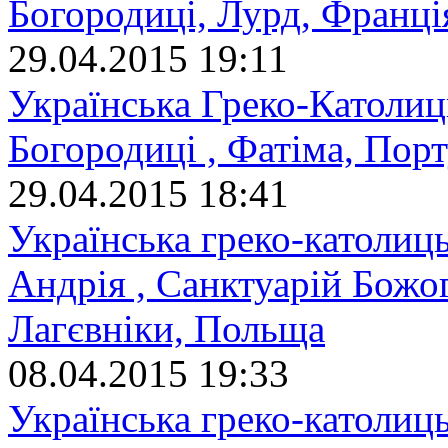
Богородиці, Лурд, Франці
29.04.2015 19:11
Українська Греко-Католиц
Богородиці , Фатіма, Порт
29.04.2015 18:41
Українська греко-католиц
Андрія , Санктуарій Божо
Лагєвніки, Польща
08.04.2015 19:33
Українська греко-католиць