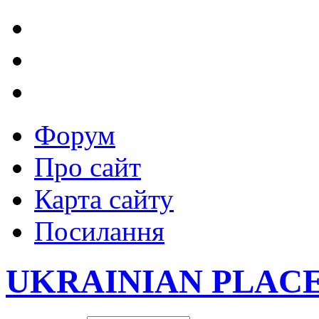
Форум
Про сайт
Карта сайту
Посилання
UKRAINIAN PLAC