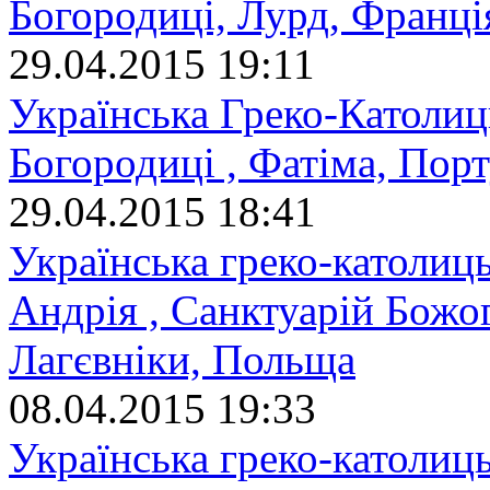
Богородиці, Лурд, Франці
29.04.2015 19:11
Українська Греко-Католиц
Богородиці , Фатіма, Порт
29.04.2015 18:41
Українська греко-католиц
Андрія , Санктуарій Божо
Лагєвніки, Польща
08.04.2015 19:33
Українська греко-католиць