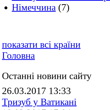
Німеччина
(7)
показати всі країни
Головна
Останні новини сайту
26.03.2017 13:33
Тризуб у Ватикані