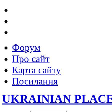
Форум
Про сайт
Карта сайту
Посилання
UKRAINIAN PLAC