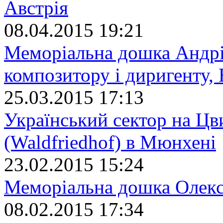
Австрія
08.04.2015 19:21
Меморіальна дошка Андрі
композитору і диригенту, 
25.03.2015 17:13
Український сектор на Цв
(Waldfriedhof) в Мюнхені
23.02.2015 15:24
Меморіальна дошка Олекс
08.02.2015 17:34