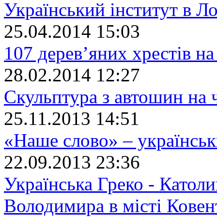
Український інститут в Л
25.04.2014 15:03
107 дерев’яних хрестів на
28.02.2014 12:27
Скульптура з автошин на
25.11.2013 14:51
«Наше слово» – українсь
22.09.2013 23:36
Українська Греко - Католи
Володимира в місті Ковен