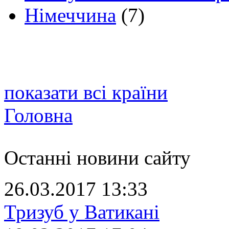
Німеччина
(7)
показати всі країни
Головна
Останні новини сайту
26.03.2017 13:33
Тризуб у Ватикані