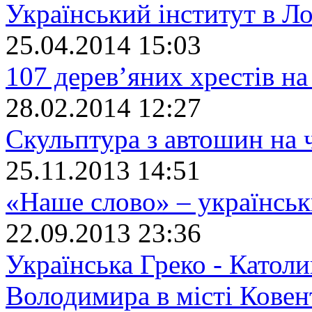
Український інститут в Л
25.04.2014 15:03
107 дерев’яних хрестів на
28.02.2014 12:27
Скульптура з автошин на
25.11.2013 14:51
«Наше слово» – українсь
22.09.2013 23:36
Українська Греко - Католи
Володимира в місті Ковен