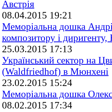
Австрія
08.04.2015 19:21
Меморіальна дошка Андрі
композитору і диригенту, 
25.03.2015 17:13
Український сектор на Цв
(Waldfriedhof) в Мюнхені
23.02.2015 15:24
Меморіальна дошка Олекс
08.02.2015 17:34