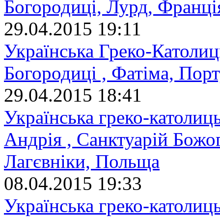
Богородиці, Лурд, Франці
29.04.2015 19:11
Українська Греко-Католиц
Богородиці , Фатіма, Порт
29.04.2015 18:41
Українська греко-католиц
Андрія , Санктуарій Божо
Лагєвніки, Польща
08.04.2015 19:33
Українська греко-католиць