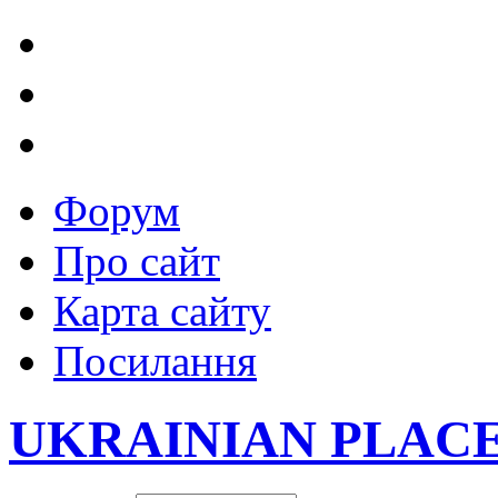
Форум
Про сайт
Карта сайту
Посилання
UKRAINIAN PLAC