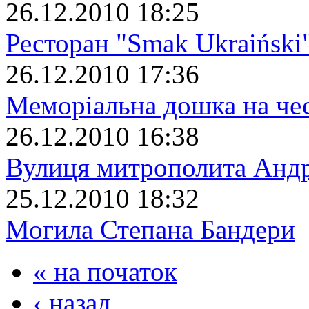
26.12.2010 18:25
Ресторан "Smak Ukraiński
26.12.2010 17:36
Меморіальна дошка на че
26.12.2010 16:38
Вулиця митрополита Анд
25.12.2010 18:32
Могила Степана Бандери
« на початок
‹ назад