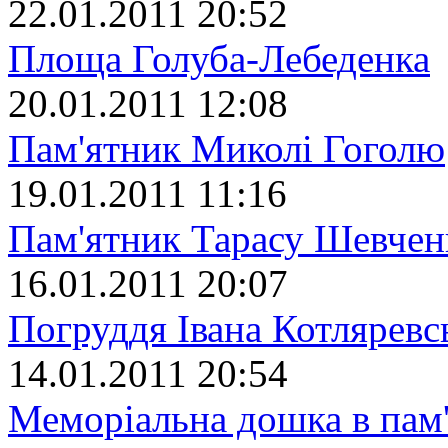
22.01.2011 20:52
Площа Голуба-Лебеденка
20.01.2011 12:08
Пам'ятник Миколі Гоголю
19.01.2011 11:16
Пам'ятник Тарасу Шевчен
16.01.2011 20:07
Погруддя Івана Котляревс
14.01.2011 20:54
Меморіальна дошка в пам'