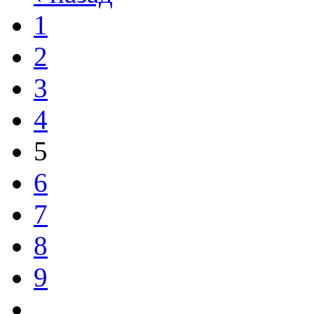
1
2
3
4
5
6
7
8
9
…