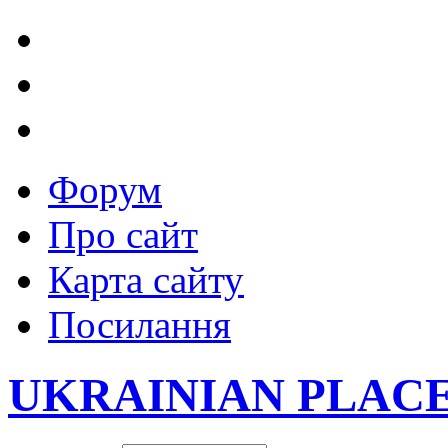
Форум
Про сайт
Карта сайту
Посилання
UKRAINIAN PLAC