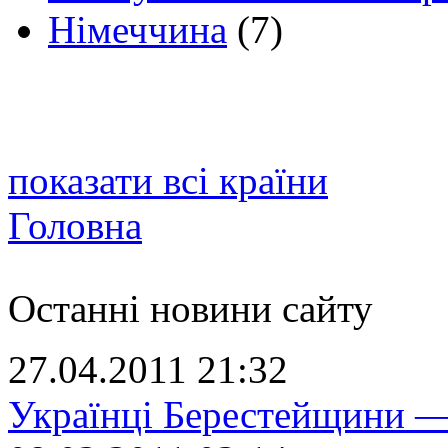
Німеччина
(7)
показати всі країни
Головна
Останні новини сайту
27.04.2011 21:32
Українці Берестейщини —