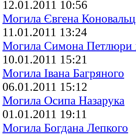
12.01.2011 10:56
Могила Євгена Коновальц
11.01.2011 13:24
Могила Симона Петлюри 
10.01.2011 15:21
Могила Івана Багряного
06.01.2011 15:12
Могила Осипа Назарука
01.01.2011 19:11
Могила Богдана Лепкого