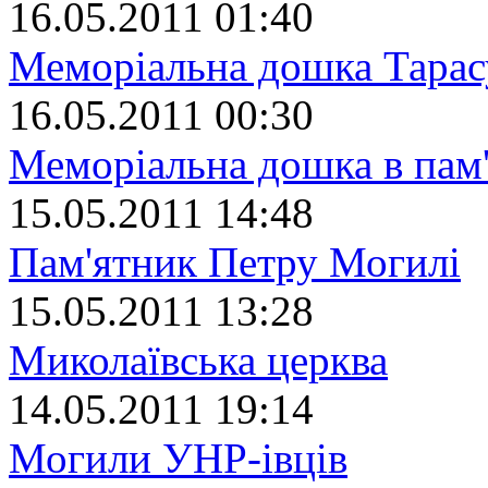
16.05.2011 01:40
Меморіальна дошка Тара
16.05.2011 00:30
Меморіальна дошка в пам
15.05.2011 14:48
Пам'ятник Петру Могилі
15.05.2011 13:28
Миколаївська церква
14.05.2011 19:14
Могили УНР-івців