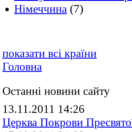
Німеччина
(7)
показати всі країни
Головна
Останні новини сайту
13.11.2011 14:26
Церква Покрови Пресвято