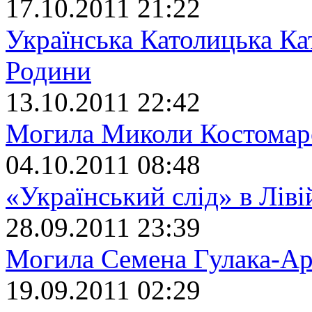
17.10.2011 21:22
Українська Католицька Ка
Родини
13.10.2011 22:42
Могила Миколи Костомар
04.10.2011 08:48
«Український слід» в Ліві
28.09.2011 23:39
Могила Семена Гулака-Ар
19.09.2011 02:29