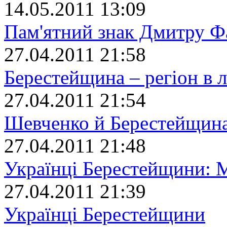
14.05.2011 13:09
Пам'ятний знак Дмитру Ф
27.04.2011 21:58
Берестейщина – регiон в 
27.04.2011 21:54
Шевченко й Берестейщин
27.04.2011 21:48
Українці Берестейщини: 
27.04.2011 21:39
Українці Берестейщини