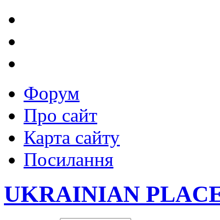
Форум
Про сайт
Карта сайту
Посилання
UKRAINIAN PLAC