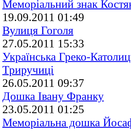
Меморіальний знак Костя
19.09.2011 01:49
Вулиця Гоголя
27.05.2011 15:33
Українська Греко-Католиц
Триручиці
26.05.2011 09:37
Дошка Івану Франку
23.05.2011 01:25
Меморіальна дошка Йоса