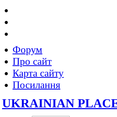
Форум
Про сайт
Карта сайту
Посилання
UKRAINIAN PLAC