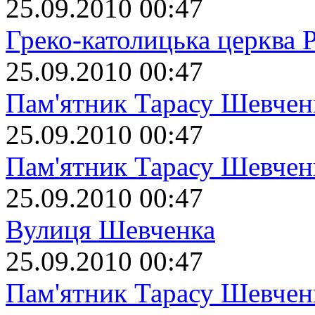
25.09.2010 00:47
Греко-католицька церква 
25.09.2010 00:47
Пам'ятник Тарасу Шевчен
25.09.2010 00:47
Пам'ятник Тарасу Шевчен
25.09.2010 00:47
Вулиця Шевченка
25.09.2010 00:47
Пам'ятник Тарасу Шевчен