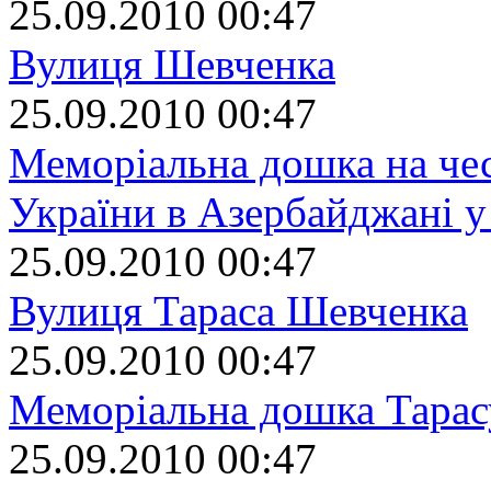
25.09.2010 00:47
Вулиця Шевченка
25.09.2010 00:47
Меморіальна дошка на чес
України в Азербайджані у
25.09.2010 00:47
Вулиця Тараса Шевченка
25.09.2010 00:47
Меморіальна дошка Тара
25.09.2010 00:47