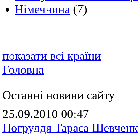
Німеччина
(7)
показати всі країни
Головна
Останні новини сайту
25.09.2010 00:47
Погруддя Тараса Шевченк