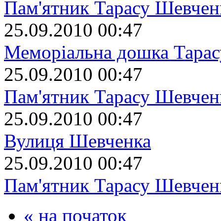
Пам'ятник Тарасу Шевчен
25.09.2010 00:47
Меморіальна дошка Тара
25.09.2010 00:47
Пам'ятник Тарасу Шевчен
25.09.2010 00:47
Вулиця Шевченка
25.09.2010 00:47
Пам'ятник Тарасу Шевчен
« на початок