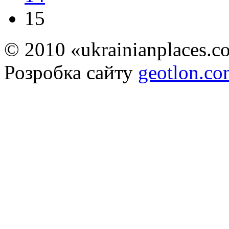
15
© 2010 «ukrainianplaces.
Розробка сайту
geotlon.c