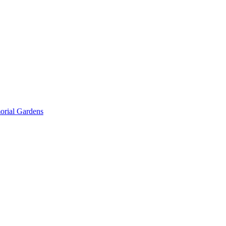
rial Gardens