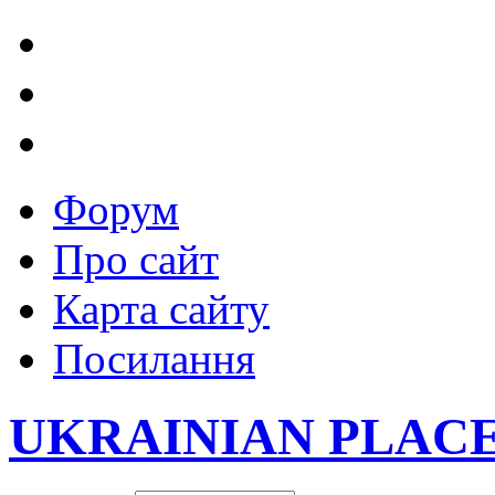
Форум
Про сайт
Карта сайту
Посилання
UKRAINIAN PLAC