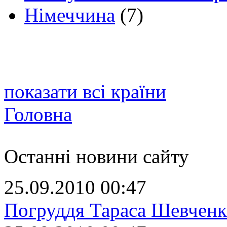
Німеччина
(7)
показати всі країни
Головна
Останні новини сайту
25.09.2010 00:47
Погруддя Тараса Шевченк