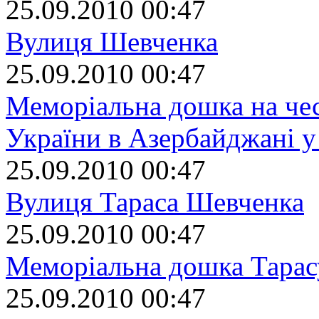
25.09.2010 00:47
Вулиця Шевченка
25.09.2010 00:47
Меморіальна дошка на чес
України в Азербайджані у
25.09.2010 00:47
Вулиця Тараса Шевченка
25.09.2010 00:47
Меморіальна дошка Тара
25.09.2010 00:47