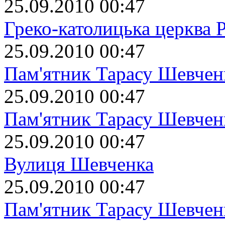
25.09.2010 00:47
Греко-католицька церква 
25.09.2010 00:47
Пам'ятник Тарасу Шевчен
25.09.2010 00:47
Пам'ятник Тарасу Шевчен
25.09.2010 00:47
Вулиця Шевченка
25.09.2010 00:47
Пам'ятник Тарасу Шевчен