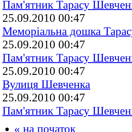
Пам'ятник Тарасу Шевчен
25.09.2010 00:47
Меморіальна дошка Тара
25.09.2010 00:47
Пам'ятник Тарасу Шевчен
25.09.2010 00:47
Вулиця Шевченка
25.09.2010 00:47
Пам'ятник Тарасу Шевчен
« на початок