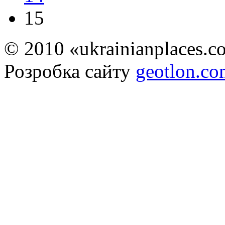
15
© 2010 «ukrainianplaces.
Розробка сайту
geotlon.c