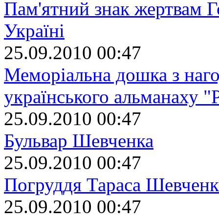
Пам'ятний знак жертвам Г
Україні
25.09.2010 00:47
Меморіальна дошка з наго
українського альманаху "
25.09.2010 00:47
Бульвар Шевченка
25.09.2010 00:47
Погруддя Тараса Шевченк
25.09.2010 00:47