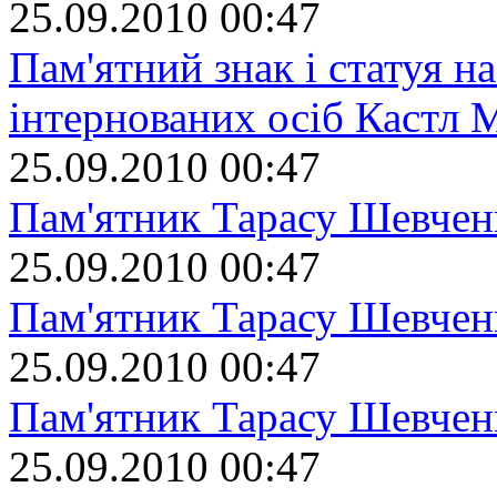
25.09.2010 00:47
Пам'ятний знак і статуя на
інтернованих осіб Кастл 
25.09.2010 00:47
Пам'ятник Тарасу Шевчен
25.09.2010 00:47
Пам'ятник Тарасу Шевчен
25.09.2010 00:47
Пам'ятник Тарасу Шевчен
25.09.2010 00:47