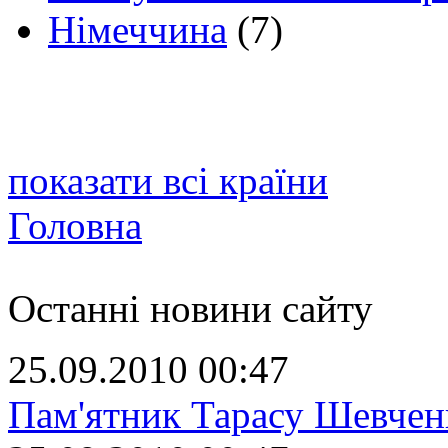
Німеччина
(7)
показати всі країни
Головна
Останні новини сайту
25.09.2010 00:47
Пам'ятник Тарасу Шевчен