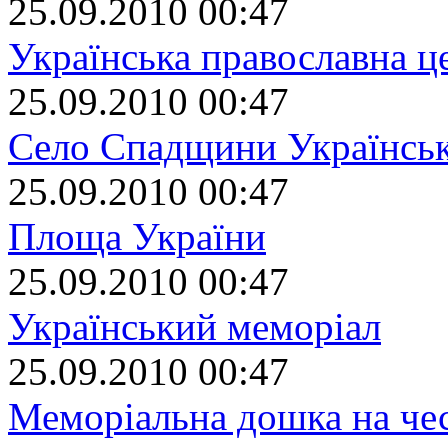
25.09.2010 00:47
Українська православна ц
25.09.2010 00:47
Село Спадщини Українськ
25.09.2010 00:47
Площа України
25.09.2010 00:47
Український меморіал
25.09.2010 00:47
Меморіальна дошка на че