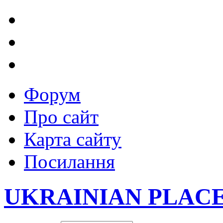
Форум
Про сайт
Карта сайту
Посилання
UKRAINIAN PLAC