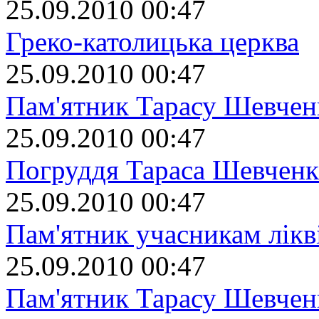
25.09.2010 00:47
Греко-католицька церква
25.09.2010 00:47
Пам'ятник Тарасу Шевчен
25.09.2010 00:47
Погруддя Тараса Шевченк
25.09.2010 00:47
Пам'ятник учасникам лікві
25.09.2010 00:47
Пам'ятник Тарасу Шевчен