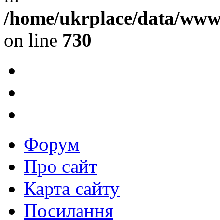
/home/ukrplace/data/www/
on line
730
Форум
Про сайт
Карта сайту
Посилання