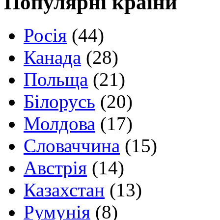
Популярні країни
Росія
(44)
Канада
(28)
Польща
(21)
Білорусь
(20)
Молдова
(17)
Словаччина
(15)
Австрія
(14)
Казахстан
(13)
Румунія
(8)