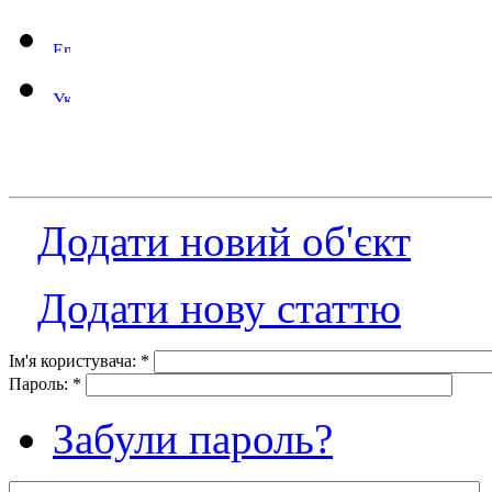
Додати новий об'єкт
Додати нову статтю
Ім'я користувача:
*
Пароль:
*
Забули пароль?