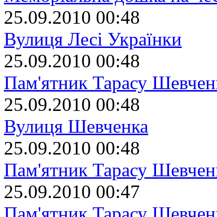
25.09.2010 00:48
Вулиця Лесі Українки
25.09.2010 00:48
Пам'ятник Тарасу Шевчен
25.09.2010 00:48
Вулиця Шевченка
25.09.2010 00:48
Пам'ятник Тарасу Шевчен
25.09.2010 00:47
Пам'ятник Тарасу Шевчен