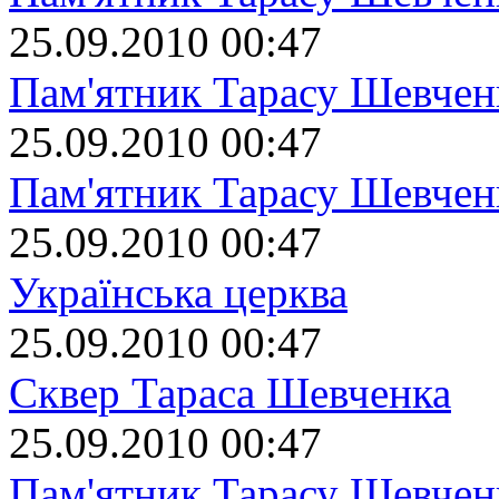
25.09.2010 00:47
Пам'ятник Тарасу Шевчен
25.09.2010 00:47
Пам'ятник Тарасу Шевчен
25.09.2010 00:47
Українська церква
25.09.2010 00:47
Сквер Тараса Шевченка
25.09.2010 00:47
Пам'ятник Тарасу Шевчен