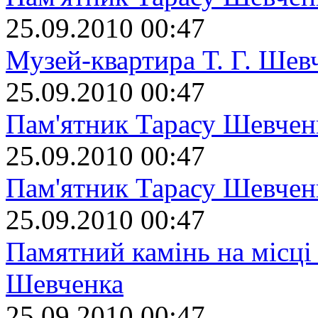
25.09.2010 00:47
Музей-квартира Т. Г. Шев
25.09.2010 00:47
Пам'ятник Тарасу Шевчен
25.09.2010 00:47
Пам'ятник Тарасу Шевчен
25.09.2010 00:47
Памятний камінь на місці
Шевченка
25.09.2010 00:47