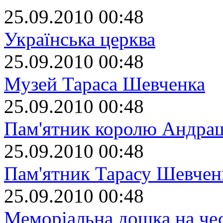
25.09.2010 00:48
Українська церква
25.09.2010 00:48
Музей Тараса Шевченка
25.09.2010 00:48
Пам'ятник королю Андрашу
25.09.2010 00:48
Пам'ятник Тарасу Шевчен
25.09.2010 00:48
Меморіальна дошка на че