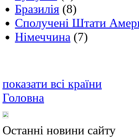
Бразилія
(8)
Сполучені Штати Амер
Німеччина
(7)
показати всі країни
Головна
Останні новини сайту