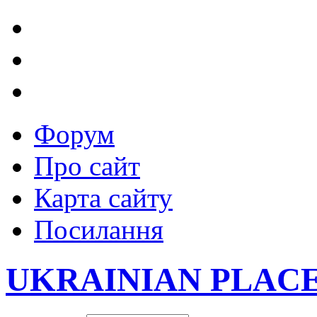
Форум
Про сайт
Карта сайту
Посилання
UKRAINIAN PLAC