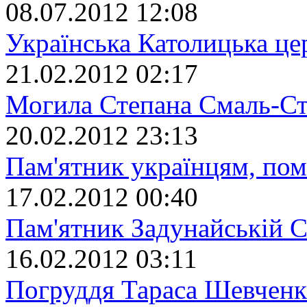
08.07.2012 12:08
Українська Католицька це
21.02.2012 02:17
Могила Степана Смаль-Ст
20.02.2012 23:13
Пам'ятник українцям, пом
17.02.2012 00:40
Пам'ятник Задунайській С
16.02.2012 03:11
Погруддя Тараса Шевченк