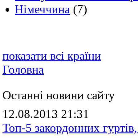
Німеччина
(7)
показати всі країни
Головна
Останні новини сайту
12.08.2013 21:31
Топ-5 закордонних гуртів