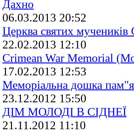
Дахно
06.03.2013 20:52
Церква святих мучеників С
22.02.2013 12:10
Crimean War Memorial (Мо
17.02.2013 12:53
Меморіальна дошка пам"ят
23.12.2012 15:50
ДІМ МОЛОДІ В CІДНЕЇ
21.11.2012 11:10