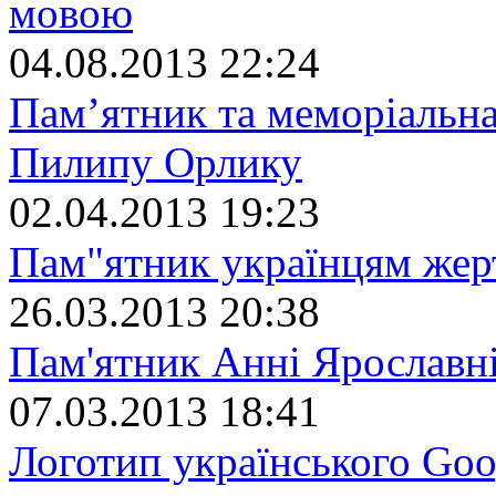
мовою
04.08.2013 22:24
Пам’ятник та меморіальна
Пилипу Орлику
02.04.2013 19:23
Пам"ятник українцям жер
26.03.2013 20:38
Пам'ятник Анні Ярославні
07.03.2013 18:41
Логотип українського Goo