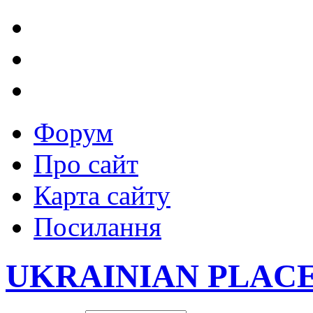
Форум
Про сайт
Карта сайту
Посилання
UKRAINIAN PLAC