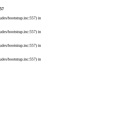
57
udes/bootstrap.inc:557) in
udes/bootstrap.inc:557) in
udes/bootstrap.inc:557) in
udes/bootstrap.inc:557) in