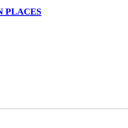
N PLACES