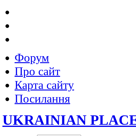
Форум
Про сайт
Карта сайту
Посилання
UKRAINIAN PLAC