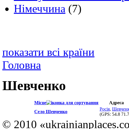
Німеччина
(7)
показати всі країни
Головна
Шевченко
Місце
Адреса
Росія
,
Шевчен
Село Шевченко
(GPS:
54.8 71.
© 2010 «ukrainianplaces.