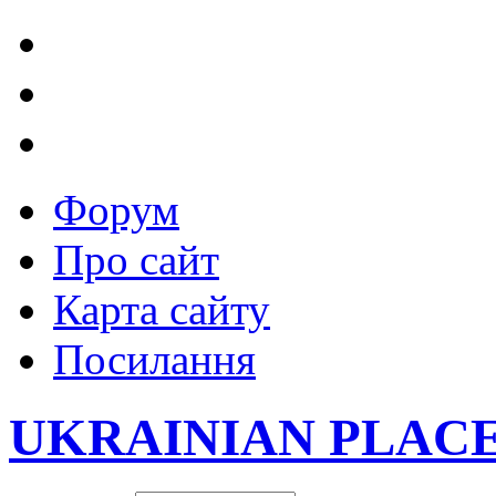
Форум
Про сайт
Карта сайту
Посилання
UKRAINIAN PLAC