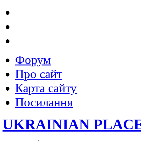
Форум
Про сайт
Карта сайту
Посилання
UKRAINIAN PLAC