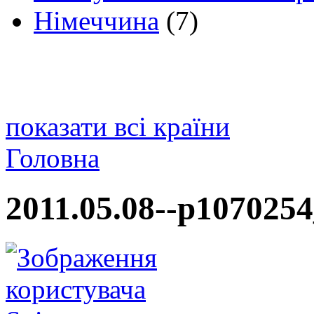
Німеччина
(7)
показати всі країни
Головна
2011.05.08--p1070254