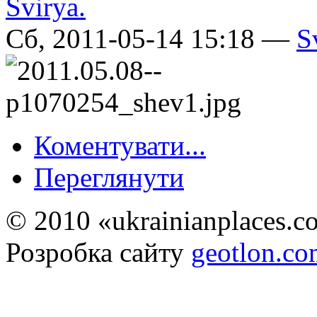
Сб, 2011-05-14 15:18 —
S
Коментувати...
Переглянути
© 2010 «ukrainianplaces.
Розробка сайту
geotlon.c