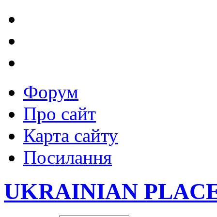
Форум
Про сайт
Карта сайту
Посилання
UKRAINIAN PLAC