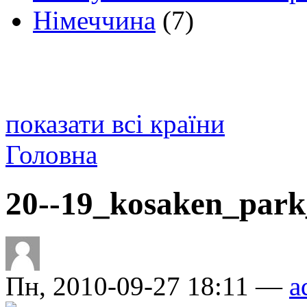
Німеччина
(7)
показати всі країни
Головна
20--19_kosaken_park
Пн, 2010-09-27 18:11 —
a