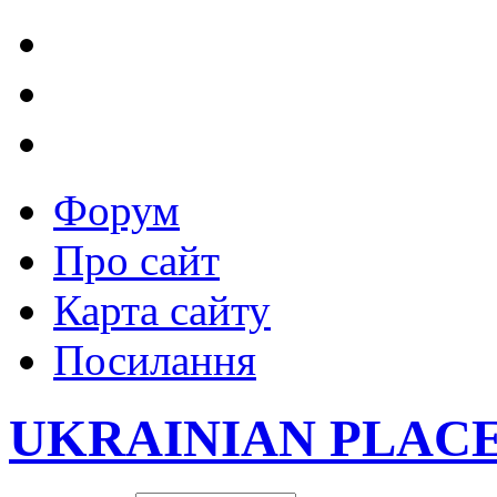
Форум
Про сайт
Карта сайту
Посилання
UKRAINIAN PLAC